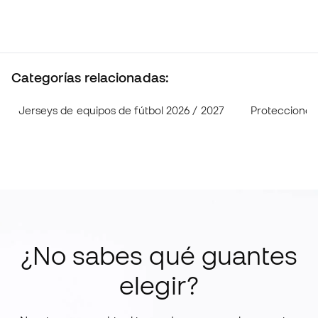
Categorías relacionadas:
Jerseys de equipos de fútbol 2026 / 2027
Protecciones 
¿No sabes qué guantes
elegir?