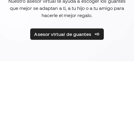
Nuestro asesor virtual te ayuda a escoger los guantes
que mejor se adaptan a ti, a tu hijo o a tu amigo para
hacerle el mejor regalo.
Asesor virtual de guantes