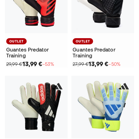
OUTLET
OUTLET
Guantes Predator
Guantes Predator
Training
Training
13,99 €
13,99 €
29,99 €
−53%
27,99 €
−50%