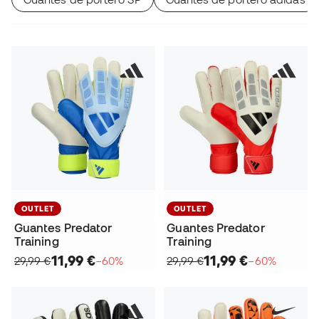
OUTLET
OUTLET
Guantes Predator
Guantes Predator
Training
Training
11,99 €
11,99 €
29,99 €
−60%
29,99 €
−60%