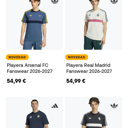
NOVEDAD
NOVEDAD
Playera Arsenal FC
Playera Real Madrid
Fanswear 2026-2027
Fanswear 2026-2027
54,99 €
54,99 €