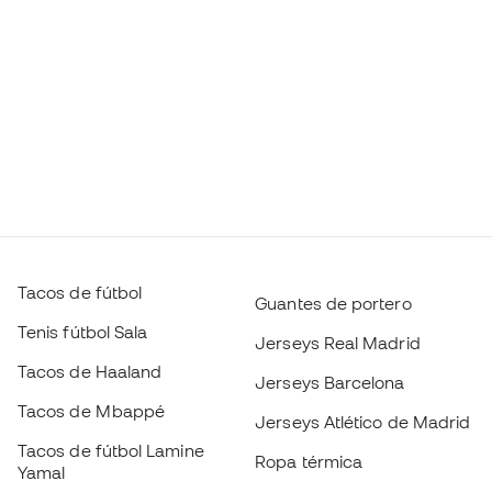
Tacos de fútbol
Guantes de portero
Tenis fútbol Sala
Jerseys Real Madrid
Tacos de Haaland
Jerseys Barcelona
Tacos de Mbappé
Jerseys Atlético de Madrid
Tacos de fútbol Lamine
Ropa térmica
Yamal