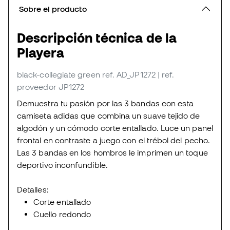
Sobre el producto
Descripción técnica de la
Playera
black-collegiate green
ref. AD_JP1272
| ref.
proveedor JP1272
Demuestra tu pasión por las 3 bandas con esta
camiseta adidas que combina un suave tejido de
algodón y un cómodo corte entallado. Luce un panel
frontal en contraste a juego con el trébol del pecho.
Las 3 bandas en los hombros le imprimen un toque
deportivo inconfundible.
Detalles:
Corte entallado
Cuello redondo