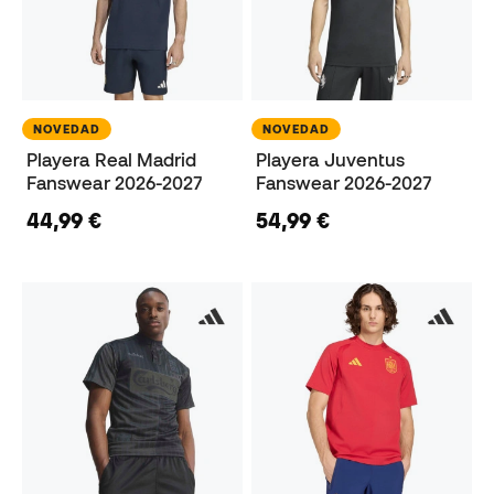
NOVEDAD
NOVEDAD
Playera Real Madrid
Playera Juventus
Fanswear 2026-2027
Fanswear 2026-2027
44,99 €
54,99 €