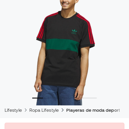
Lifestyle
Ropa Lifestyle
Playeras de moda deportiva