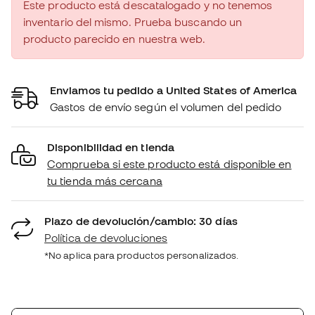
Este producto está descatalogado y no tenemos
inventario del mismo. Prueba buscando un
producto parecido en nuestra web.
Enviamos tu pedido a United States of America
Gastos de envío según el volumen del pedido
Disponibilidad en tienda
Comprueba si este producto está disponible en
tu tienda más cercana
Plazo de devolución/cambio: 30 días
Política de devoluciones
*No aplica para productos personalizados.