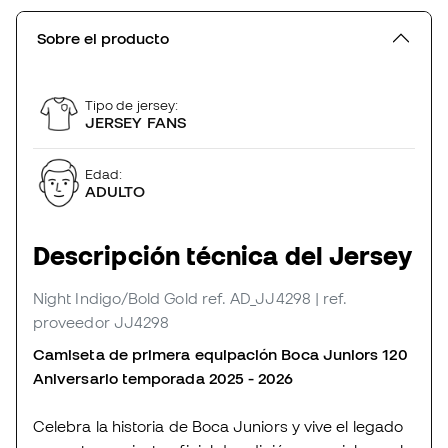
Sobre el producto
Tipo de jersey:
JERSEY FANS
Edad:
ADULTO
Descripción técnica del Jersey
Night Indigo/Bold Gold
ref. AD_JJ4298
| ref.
proveedor JJ4298
Camiseta de primera equipación Boca Juniors 120
Aniversario temporada 2025 - 2026
Celebra la historia de Boca Juniors y vive el legado