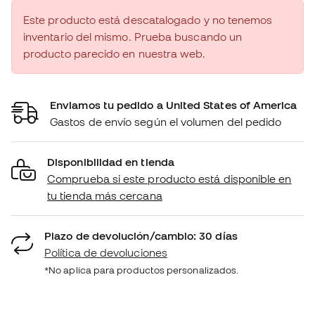
Este producto está descatalogado y no tenemos
inventario del mismo. Prueba buscando un
producto parecido en nuestra web.
Enviamos tu pedido a United States of America
Gastos de envío según el volumen del pedido
Disponibilidad en tienda
Comprueba si este producto está disponible en
tu tienda más cercana
Plazo de devolución/cambio: 30 días
Política de devoluciones
*No aplica para productos personalizados.