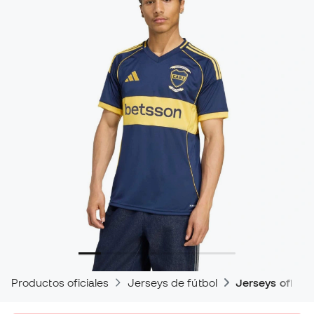
Productos oficiales
Jerseys de fútbol
Jerseys oficial