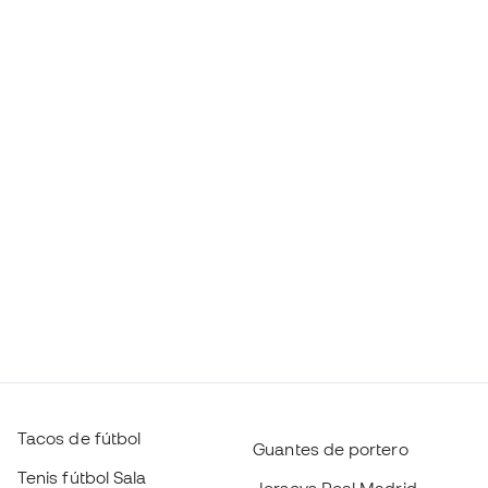
Tacos de fútbol
Guantes de portero
Tenis fútbol Sala