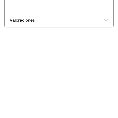
Valoraciones