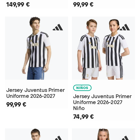
149,99 €
99,99 €
NIÑOS
Jersey Juventus Primer
Uniforme 2026-2027
Jersey Juventus Primer
Uniforme 2026-2027
99,99 €
Niño
74,99 €