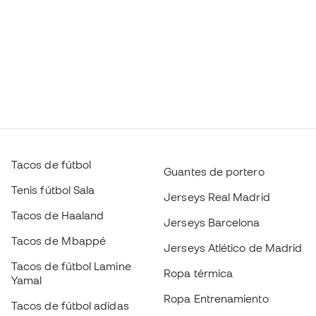
Tacos de fútbol
Guantes de portero
Tenis fútbol Sala
Jerseys Real Madrid
Tacos de Haaland
Jerseys Barcelona
Tacos de Mbappé
Jerseys Atlético de Madrid
Tacos de fútbol Lamine
Ropa térmica
Yamal
Ropa Entrenamiento
Tacos de fútbol adidas