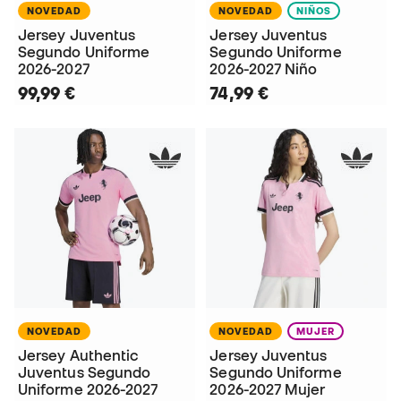
NOVEDAD
NOVEDAD
NIÑOS
Jersey Juventus
Jersey Juventus
Segundo Uniforme
Segundo Uniforme
2026-2027
2026-2027 Niño
99,99 €
74,99 €
NOVEDAD
NOVEDAD
MUJER
Jersey Authentic
Jersey Juventus
Juventus Segundo
Segundo Uniforme
Uniforme 2026-2027
2026-2027 Mujer