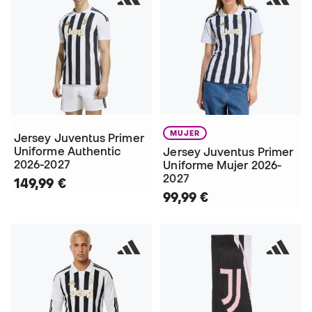
MUJER
Jersey Juventus Primer
Uniforme Authentic
Jersey Juventus Primer
2026-2027
Uniforme Mujer 2026-
2027
149,99 €
99,99 €