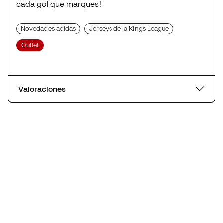
cada gol que marques!
Novedades adidas
Jerseys de la Kings League
Outlet
Valoraciones