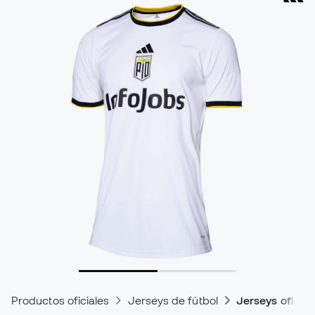
Productos oficiales
Jerseys de fútbol
Jerseys oficial