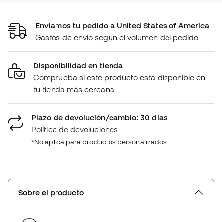
Enviamos tu pedido a United States of America
Gastos de envío según el volumen del pedido
Disponibilidad en tienda
Comprueba si este producto está disponible en
tu tienda más cercana
Plazo de devolución/cambio: 30 días
Política de devoluciones
*No aplica para productos personalizados.
Sobre el producto