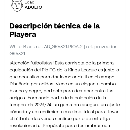
Edad:
ADULTO
Descripción técnica de la
Playera
White-Black
ref. AD_GK6321.PIOA.2
| ref. proveedor
GK6321
¡Atención futbolistas! Esta camiseta de la primera
equipación del Pio FC de la Kings League es justo lo
que necesitas para dar lo mejor de ti en el campo.
Diseñada por adidas, viene en un elegante combo
blanco y negro, perfecto para destacar entre tus
amigos. Formando parte de la colección de la
temporada 2023/24, su gama pro asegura un ajuste
cómodo y un rendimiento máximo. Ideal para llevar
el fútbol en las venas sentirse parte de esta liga
revolucionaria. ¡Prepárate para deslumbrar con