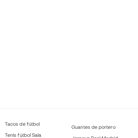
Tacos de fútbol
Guantes de portero
Tenis fútbol Sala