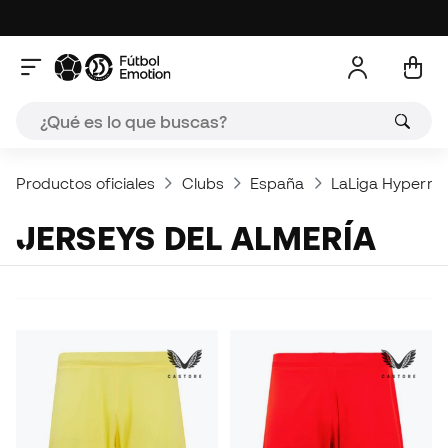
Productos oficiales
Clubs
España
LaLiga Hypermo
JERSEYS DEL ALMERÍA