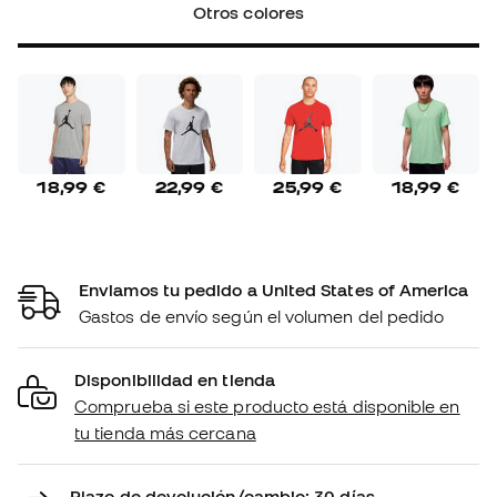
Otros colores
18,99 €
22,99 €
25,99 €
18,99 €
Enviamos tu pedido a United States of America
Gastos de envío según el volumen del pedido
Disponibilidad en tienda
Comprueba si este producto está disponible en
tu tienda más cercana
Plazo de devolución/cambio: 30 días