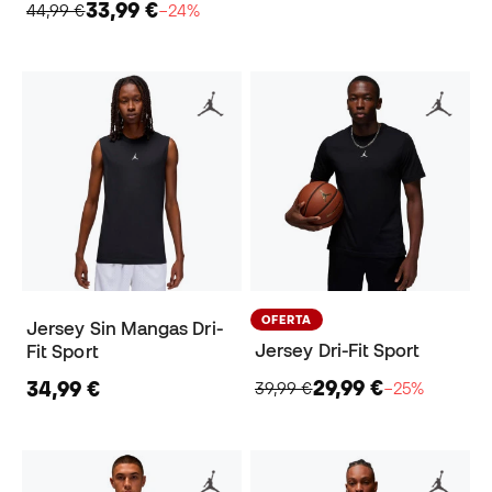
33,99 €
44,99 €
−24%
OFERTA
Jersey Sin Mangas Dri-
Jersey Dri-Fit Sport
Fit Sport
29,99 €
34,99 €
39,99 €
−25%