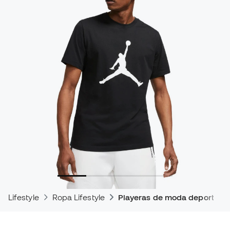
Lifestyle
Ropa Lifestyle
Playeras de moda deportiva