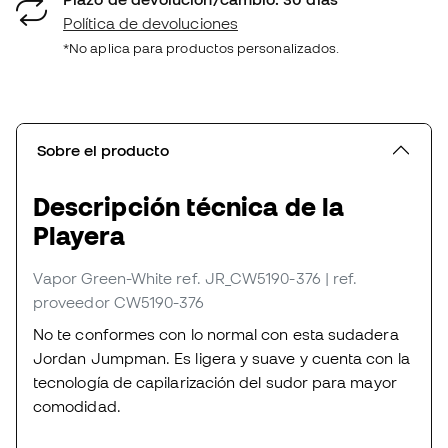
Política de devoluciones
*No aplica para productos personalizados.
Sobre el producto
Descripción técnica de la
Playera
Vapor Green-White
ref. JR_CW5190-376
| ref.
proveedor CW5190-376
No te conformes con lo normal con esta sudadera
Jordan Jumpman. Es ligera y suave y cuenta con la
tecnología de capilarización del sudor para mayor
comodidad.