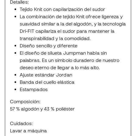
Detalles:
Tejido Knit con capilarización del sudor
La combinación de tejido Knit ofrece ligereza y
suavidad similar a la del algodón, y la tecnología
Dri-FIT capilariza el sudor para mantener la
transpirabilidad y la comodidad.
Diseño sencillo y diferente
El diseño de silueta Jumpman habla sin
palabras. Es un símbolo duradero de nuestro
deseo eterno de llegar a lo más alto.
Ajuste estándar Jordan
Banda del cuello elástica
Estampados
Composición:
57 % algodón y 43 % poliéster
Cuidados:
Lavar a máquina