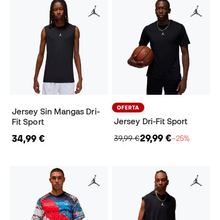
OFERTA
Jersey Sin Mangas Dri-
Jersey Dri-Fit Sport
Fit Sport
29,99 €
34,99 €
39,99 €
−25%