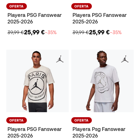
OFERTA
OFERTA
Playera PSG Fanswear
Playera PSG Fanswear
2025-2026
2025-2026
25,99 €
25,99 €
39,99 €
−35%
39,99 €
−35%
OFERTA
OFERTA
Playera PSG Fanswear
Playera Psg Fanswear
2025-2026
2025-2026