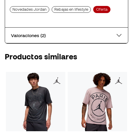
Novedades Jordan
Rebajas en lifestyle
Oferta
Valoraciones (2)
Productos similares