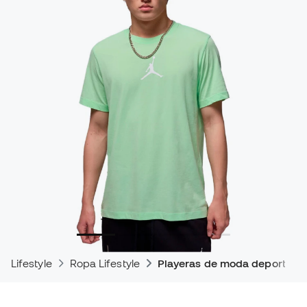
Lifestyle
Ropa Lifestyle
Playeras de moda deportiva