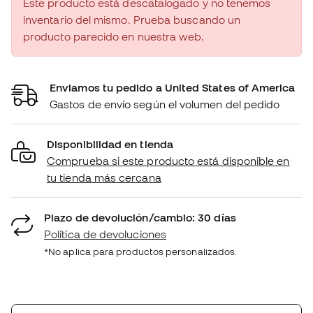
Este producto está descatalogado y no tenemos
inventario del mismo. Prueba buscando un
producto parecido en nuestra web.
Enviamos tu pedido a United States of America
Gastos de envío según el volumen del pedido
Disponibilidad en tienda
Comprueba si este producto está disponible en
tu tienda más cercana
Plazo de devolución/cambio: 30 días
Política de devoluciones
*No aplica para productos personalizados.