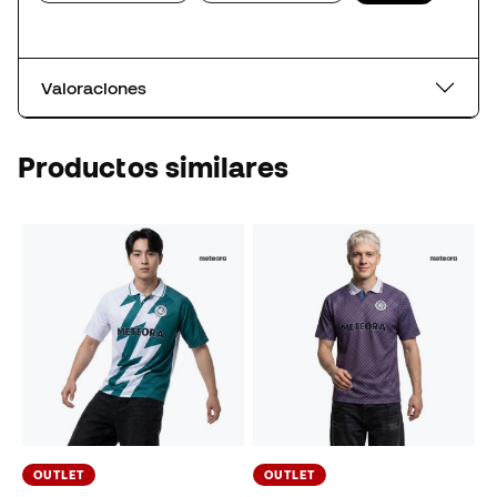
Valoraciones
Productos similares
OUTLET
OUTLET