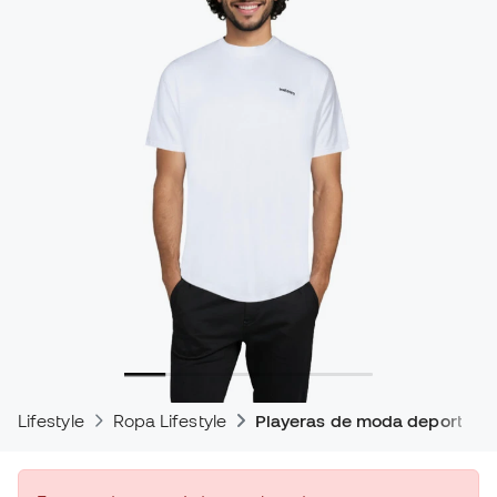
Lifestyle
Ropa Lifestyle
Playeras de moda deportiva