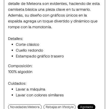
detalle de Meteora son evidentes, haciendo de esta
camiseta básica una pieza clave en tu armario.
Además, su diseño con gráficos únicos en la
espalda agrega un toque divertido y dinámico que
rompe con la monotonía.
Detalles:
Corte clásico
Cuello redondo
Estampado gráfico trasero
Composición:
100% algodón
Cuidados:
Lavar a máquina
Lavar con colores similares
Novedades Meteora
Rebajas en lifestyle
Agotado