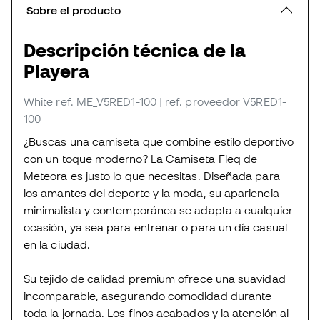
Sobre el producto
Descripción técnica de la
Playera
White
ref. ME_V5RED1-100
| ref. proveedor V5RED1-
100
¿Buscas una camiseta que combine estilo deportivo
con un toque moderno? La Camiseta Fleq de
Meteora es justo lo que necesitas. Diseñada para
los amantes del deporte y la moda, su apariencia
minimalista y contemporánea se adapta a cualquier
ocasión, ya sea para entrenar o para un día casual
en la ciudad.
Su tejido de calidad premium ofrece una suavidad
incomparable, asegurando comodidad durante
toda la jornada. Los finos acabados y la atención al