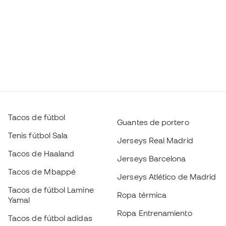
Tacos de fútbol
Guantes de portero
Tenis fútbol Sala
Jerseys Real Madrid
Tacos de Haaland
Jerseys Barcelona
Tacos de Mbappé
Jerseys Atlético de Madrid
Tacos de fútbol Lamine
Ropa térmica
Yamal
Ropa Entrenamiento
Tacos de fútbol adidas