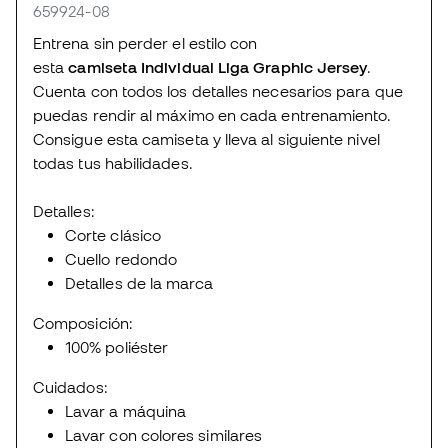
659924-08
Entrena sin perder el estilo con
esta
camiseta Individual Liga Graphic Jersey
.
Cuenta con todos los detalles necesarios para que
puedas rendir al máximo en cada entrenamiento.
Consigue esta camiseta y lleva al siguiente nivel
todas tus habilidades.
Detalles:
Corte clásico
Cuello redondo
Detalles de la marca
Composición:
100% poliéster
Cuidados:
Lavar a máquina
Lavar con colores similares