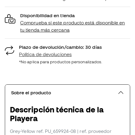
Disponibilidad en tienda
Comprueba si este producto está disponible en
tu tienda más cercana
Plazo de devolución/cambio: 30 días
Política de devoluciones
*No aplica para productos personalizados.
Sobre el producto
Descripción técnica de la
Playera
Grey-Yellow
ref. PU_659924-08
| ref. proveedor