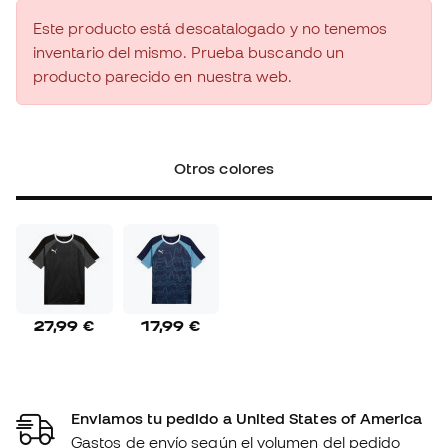
Este producto está descatalogado y no tenemos
inventario del mismo. Prueba buscando un
producto parecido en nuestra web.
Otros colores
27,99 €
17,99 €
Enviamos tu pedido a United States of America
Gastos de envío según el volumen del pedido