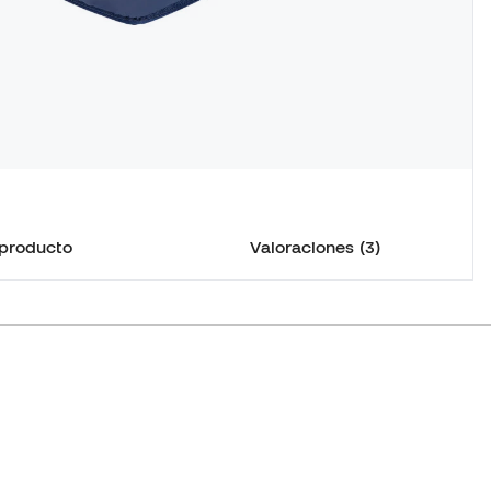
 producto
Valoraciones (3)