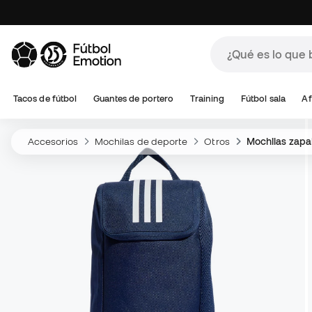
Tacos de fútbol
Guantes de portero
Training
Fútbol sala
Af
Accesorios
Mochilas de deporte
Otros
Mochilas zapa