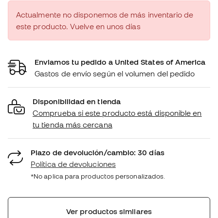
Actualmente no disponemos de más inventario de
este producto. Vuelve en unos días
Enviamos tu pedido a United States of America
Gastos de envío según el volumen del pedido
Disponibilidad en tienda
Comprueba si este producto está disponible en
tu tienda más cercana
Plazo de devolución/cambio: 30 días
Política de devoluciones
*No aplica para productos personalizados.
Ver productos similares