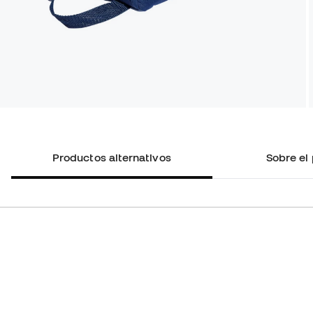
Productos alternativos
Sobre el