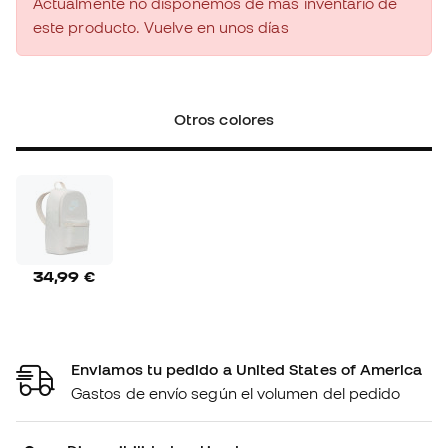
Actualmente no disponemos de más inventario de
este producto. Vuelve en unos días
Otros colores
34,99 €
Enviamos tu pedido a United States of America
Gastos de envío según el volumen del pedido