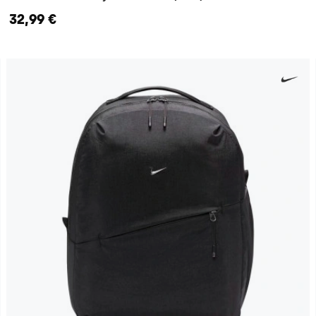
32,99 €