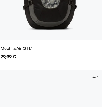
Mochila Air (21 L)
79,99 €