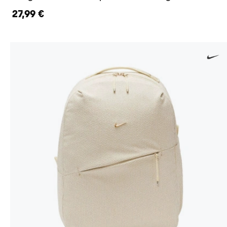
27,99 €