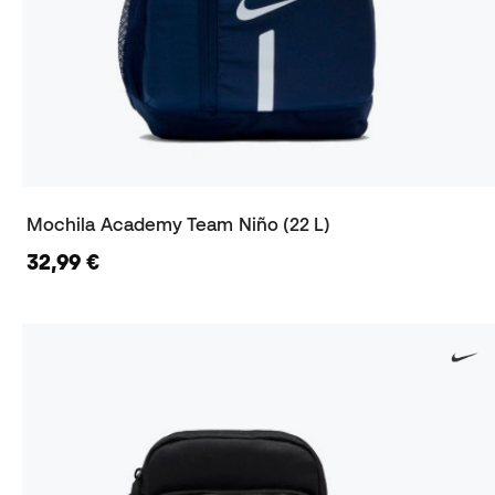
Mochila Academy Team Niño (22 L)
32,99 €