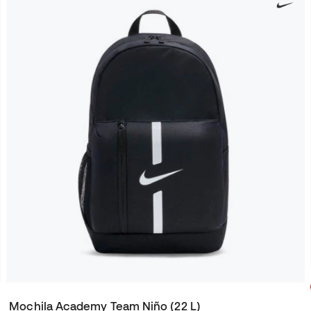
Mochila Academy Team Niño (22 L)