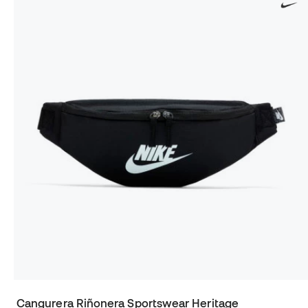
Cangurera Riñonera Sportswear Heritage