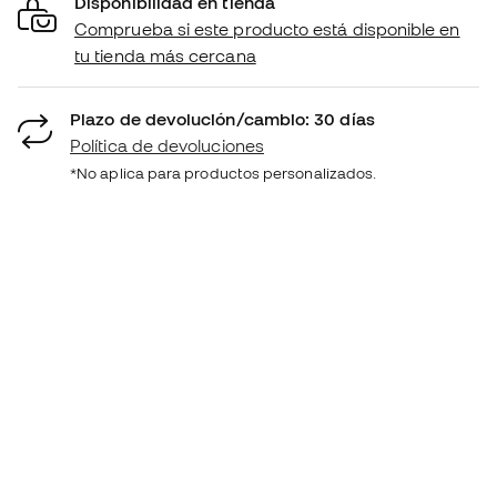
Disponibilidad en tienda
Comprueba si este producto está disponible en
tu tienda más cercana
Plazo de devolución/cambio: 30 días
Política de devoluciones
*No aplica para productos personalizados.