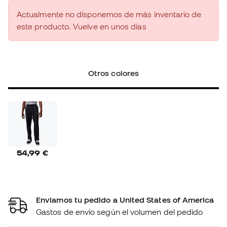
Actualmente no disponemos de más inventario de
este producto. Vuelve en unos días
Otros colores
54,99 €
Enviamos tu pedido a United States of America
Gastos de envío según el volumen del pedido