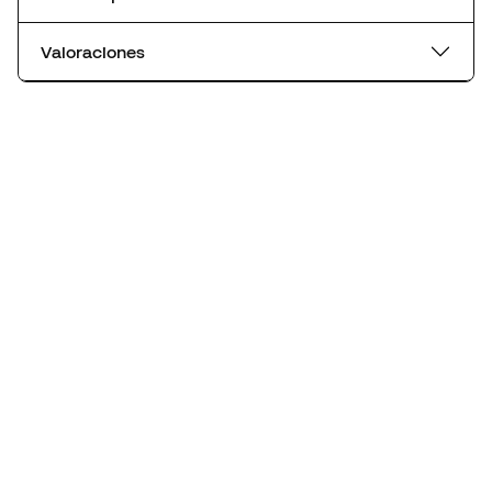
Valoraciones