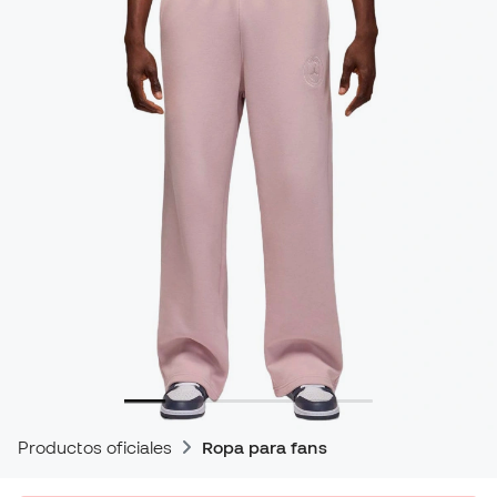
Productos oficiales
Ropa para fans