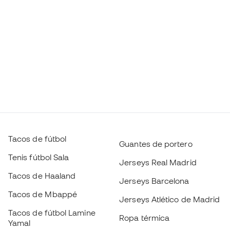
Tacos de fútbol
Guantes de portero
Tenis fútbol Sala
Jerseys Real Madrid
Tacos de Haaland
Jerseys Barcelona
Tacos de Mbappé
Jerseys Atlético de Madrid
Tacos de fútbol Lamine
Ropa térmica
Yamal