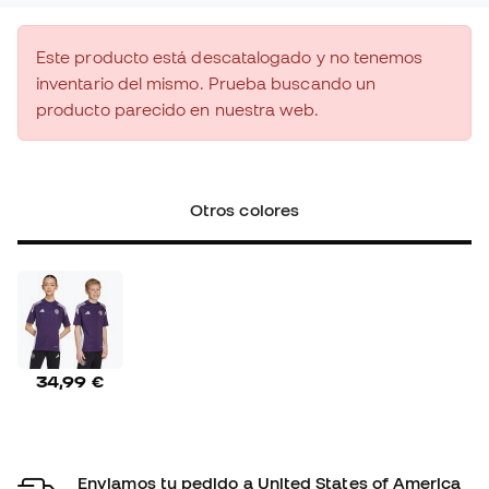
Este producto está descatalogado y no tenemos
inventario del mismo. Prueba buscando un
producto parecido en nuestra web.
Otros colores
34,99 €
Enviamos tu pedido a United States of America