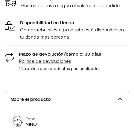
Gastos de envío según el volumen del pedido
Disponibilidad en tienda
Comprueba si este producto está disponible en
tu tienda más cercana
Plazo de devolución/cambio: 30 días
Política de devoluciones
*No aplica para productos personalizados.
Sobre el producto
Edad:
NIÑO