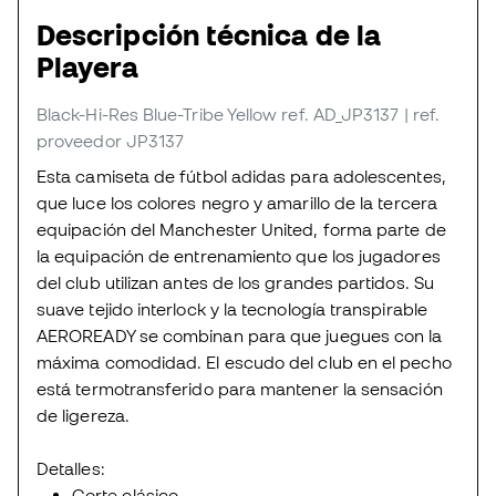
Descripción técnica de la
Playera
Black-Hi-Res Blue-Tribe Yellow
ref. AD_JP3137
| ref.
proveedor JP3137
Esta camiseta de fútbol adidas para adolescentes,
que luce los colores negro y amarillo de la tercera
equipación del Manchester United, forma parte de
la equipación de entrenamiento que los jugadores
del club utilizan antes de los grandes partidos. Su
suave tejido interlock y la tecnología transpirable
AEROREADY se combinan para que juegues con la
máxima comodidad. El escudo del club en el pecho
está termotransferido para mantener la sensación
de ligereza.
Detalles:
Corte clásico