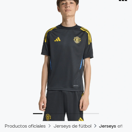
Productos oficiales
Jerseys de fútbol
Jerseys oficia