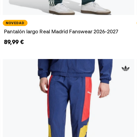
NOVEDAD
Pantalón largo Real Madrid Fanswear 2026-2027
89,99 €