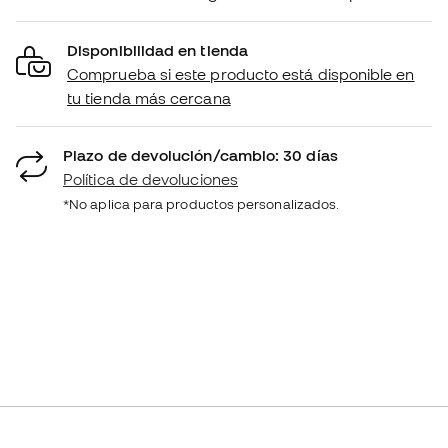
Disponibilidad en tienda
Comprueba si este producto está disponible en
tu tienda más cercana
Plazo de devolución/cambio: 30 días
Política de devoluciones
*No aplica para productos personalizados.