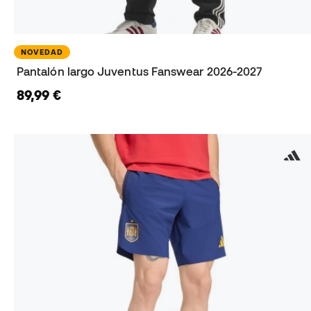
NOVEDAD
Pantalón largo Juventus Fanswear 2026-2027
89,99 €