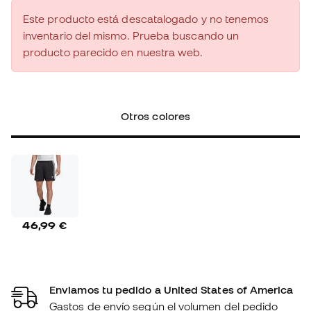
Este producto está descatalogado y no tenemos
inventario del mismo. Prueba buscando un
producto parecido en nuestra web.
Otros colores
46,99 €
Enviamos tu pedido a United States of America
Gastos de envío según el volumen del pedido