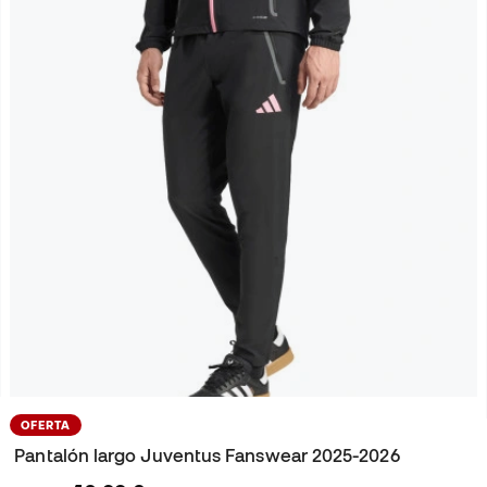
OFERTA
Pantalón largo Juventus Fanswear 2025-2026