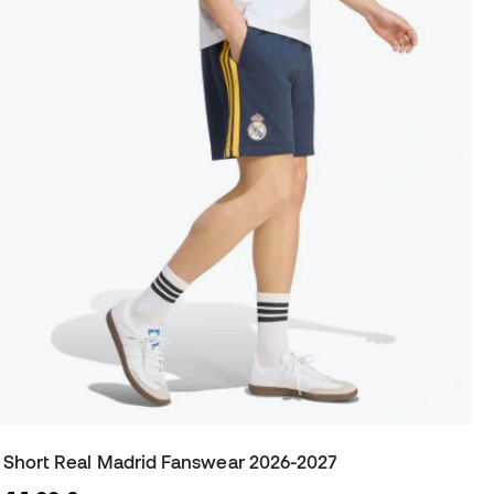
Short Real Madrid Fanswear 2026-2027