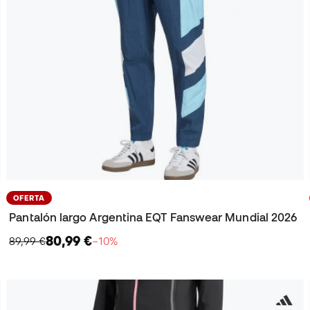
OFERTA
Pantalón largo Argentina EQT Fanswear Mundial 2026
80,99 €
89,99 €
−10%