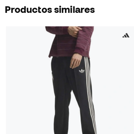
Productos similares