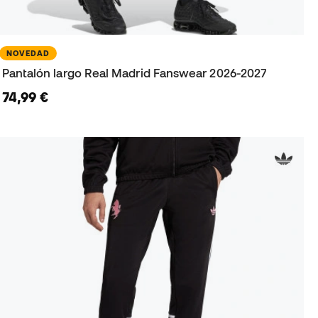
NOVEDAD
Pantalón largo Real Madrid Fanswear 2026-2027
74,99 €