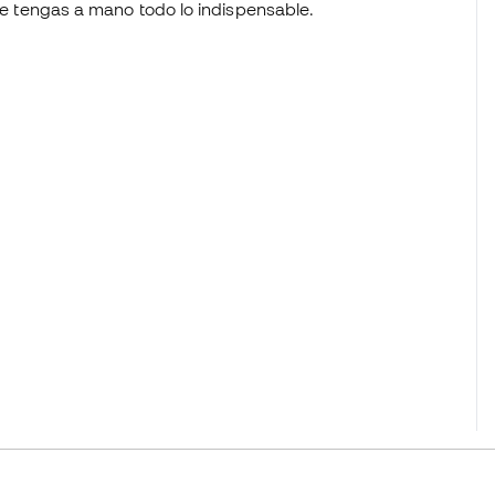
que tengas a mano todo lo indispensable.