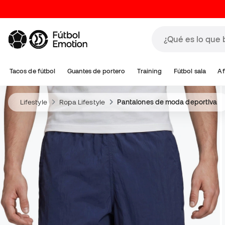
Tacos de fútbol
Guantes de portero
Training
Fútbol sala
Af
Lifestyle
Ropa Lifestyle
Pantalones de moda deportiva