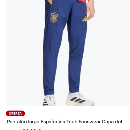
OFERTA
Pantalón largo España Vis-Tech Fanswear Copa del Mundo 2026