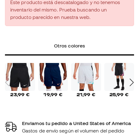
Este producto está descatalogado y no tenemos
inventario del mismo. Prueba buscando un
producto parecido en nuestra web.
Otros colores
23,99 €
19,99 €
21,99 €
25,99 €
Enviamos tu pedido a United States of America
Gastos de envío según el volumen del pedido