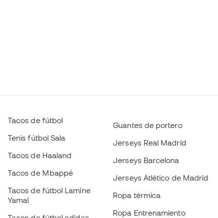
Tacos de fútbol
Guantes de portero
Tenis fútbol Sala
Jerseys Real Madrid
Tacos de Haaland
Jerseys Barcelona
Tacos de Mbappé
Jerseys Atlético de Madrid
Tacos de fútbol Lamine
Ropa térmica
Yamal
Ropa Entrenamiento
Tacos de fútbol adidas