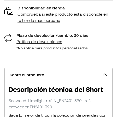
Disponibilidad en tienda
Comprueba si este producto está disponible en
tu tienda más cercana
Plazo de devolución/cambio: 30 días
Política de devoluciones
*No aplica para productos personalizados.
Sobre el producto
Descripción técnica del Short
Seaweed-Limelight
ref. NI_FN2401-390
| ref.
proveedor FN2401-390
Saca lo mejor de ti con la colección de prendas con