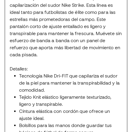
capilarización del sudor Nike Strike. Esta línea es
ideal tanto para futbolistas de élite como para las
estrellas más prometedoras del campo. Este
pantalón corto de ajuste entallado es ligero y
transpirable para mantener la frescura. Muévete sin
esfuerzo de banda a banda con un panel de
refuerzo que aporta más libertad de movimiento en
cada pisada.
Detalles:
Tecnología Nike Dri-FIT que capilariza el sudor
de la piel para mantener la transpirabilidad y la
comodidad.
Tejido Knit elástico ligeramente texturizado,
ligero y transpirable.
Cintura elástica con cordón que ofrece un
ajuste ideal.
Bolsillos para las manos donde guardar tus