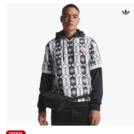
OFERTA