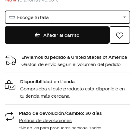
Escoge tu talla
Añadir al carrito
Enviamos tu pedido a United States of America
Gastos de envío según el volumen del pedido
Disponibilidad en tienda
Comprueba si este producto está disponible en
tu tienda más cercana
Plazo de devolución/cambio: 30 días
Política de devoluciones
*No aplica para productos personalizados.