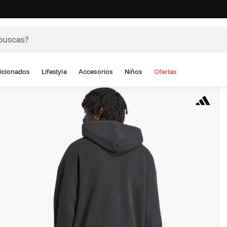
icionados
Lifestyle
Accesorios
Niños
Ofertas