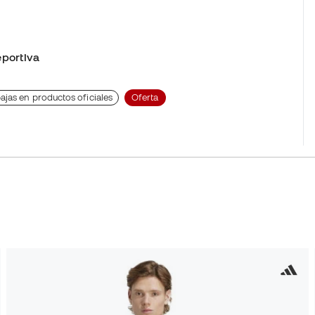
portiva
ajas en productos oficiales
Oferta