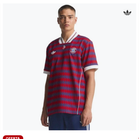
OFERTA