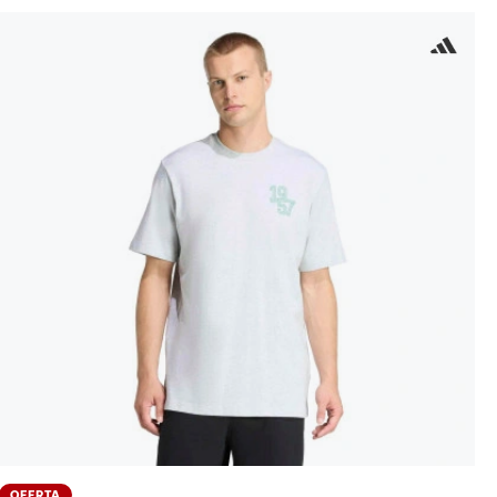
OFERTA