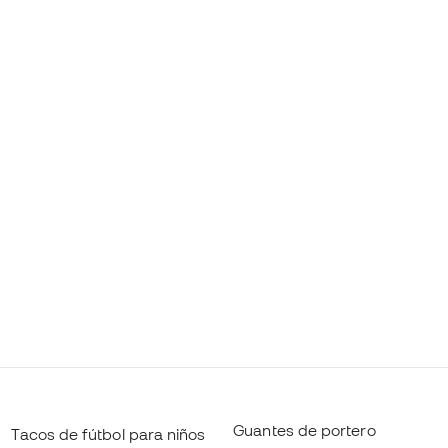
Guantes de portero
Tacos de fútbol para niños