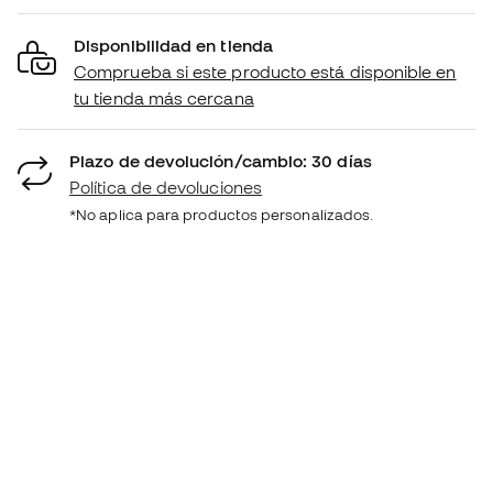
Disponibilidad en tienda
Comprueba si este producto está disponible en
tu tienda más cercana
Plazo de devolución/cambio: 30 días
Política de devoluciones
*No aplica para productos personalizados.