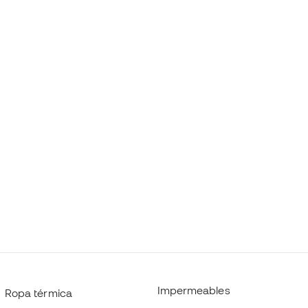
Impermeables
Ropa térmica