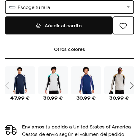
Escoge tu talla
Añadir al carrito
Otros colores
47,99 €
30,99 €
30,99 €
30,99 €
Enviamos tu pedido a United States of America
Gastos de envío según el volumen del pedido