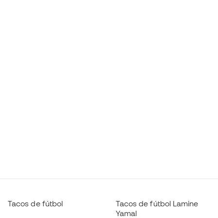
Tacos de fútbol
Tacos de fútbol Lamine
Yamal