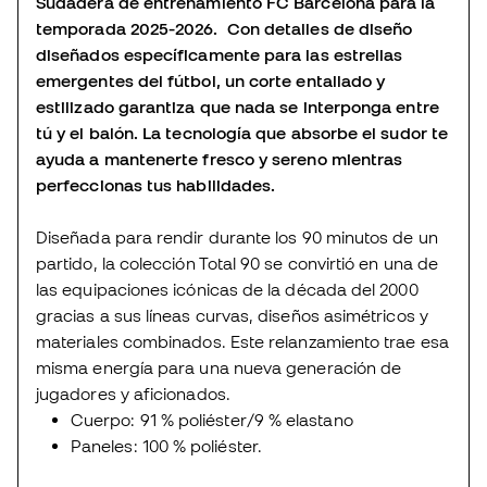
Sudadera de entrenamiento FC Barcelona para la
temporada 2025-2026. Con detalles de diseño
diseñados específicamente para las estrellas
emergentes del fútbol, un corte entallado y
estilizado garantiza que nada se interponga entre
tú y el balón. La tecnología que absorbe el sudor te
ayuda a mantenerte fresco y sereno mientras
perfeccionas tus habilidades.
Diseñada para rendir durante los 90 minutos de un
partido, la colección Total 90 se convirtió en una de
las equipaciones icónicas de la década del 2000
gracias a sus líneas curvas, diseños asimétricos y
materiales combinados. Este relanzamiento trae esa
misma energía para una nueva generación de
jugadores y aficionados.
Cuerpo: 91 % poliéster/9 % elastano
Paneles: 100 % poliéster.