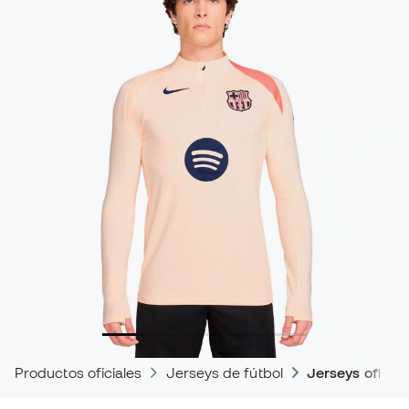
Productos oficiales
Jerseys de fútbol
Jerseys oficia