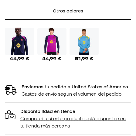
Otros colores
44,99 €
44,99 €
51,99 €
Enviamos tu pedido a United States of America
Gastos de envío según el volumen del pedido
Disponibilidad en tienda
Comprueba si este producto está disponible en
tu tienda más cercana