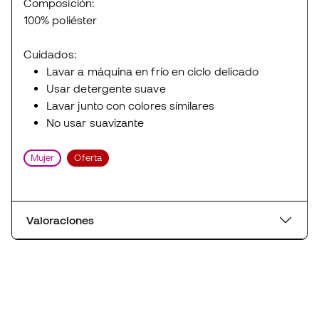
Composición:
100% poliéster
Cuidados:
Lavar a máquina en frío en ciclo delicado
Usar detergente suave
Lavar junto con colores similares
No usar suavizante
Mujer
Oferta
Valoraciones