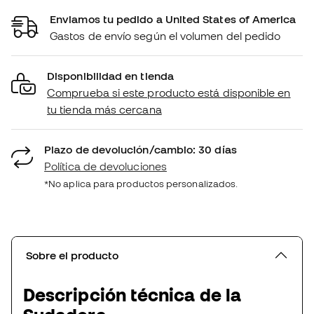
Enviamos tu pedido a United States of America
Gastos de envío según el volumen del pedido
Disponibilidad en tienda
Comprueba si este producto está disponible en
tu tienda más cercana
Plazo de devolución/cambio: 30 días
Política de devoluciones
*No aplica para productos personalizados.
Sobre el producto
Descripción técnica de la