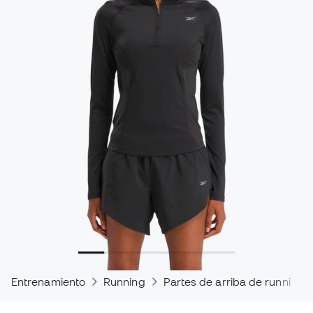
Entrenamiento
Running
Partes de arriba de running