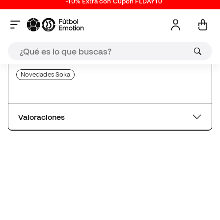
Valoraciones