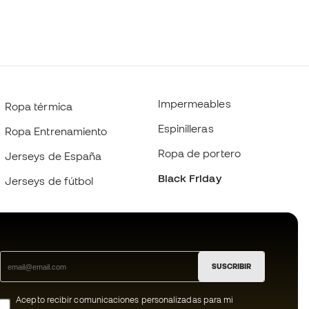
Impermeables
Ropa térmica
Espinilleras
Ropa Entrenamiento
Ropa de portero
Jerseys de España
Black Friday
Jerseys de fútbol
SUSCRIBIR
Acepto recibir comunicaciones personalizadas para mi