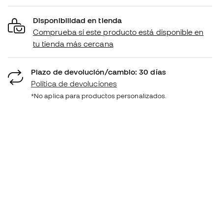
Disponibilidad en tienda
Comprueba si este producto está disponible en
tu tienda más cercana
Plazo de devolución/cambio: 30 días
Política de devoluciones
*No aplica para productos personalizados.