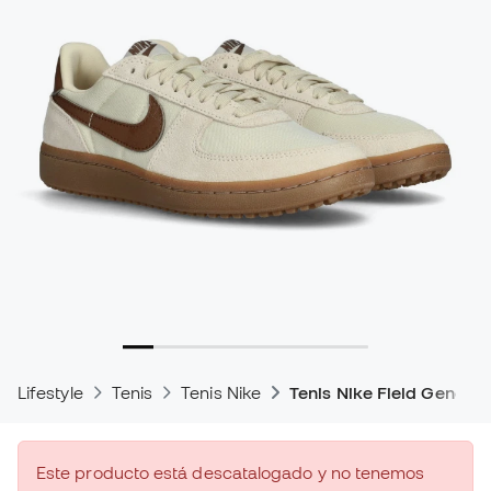
Lifestyle
Tenis
Tenis Nike
Tenis Nike Field General
Este producto está descatalogado y no tenemos