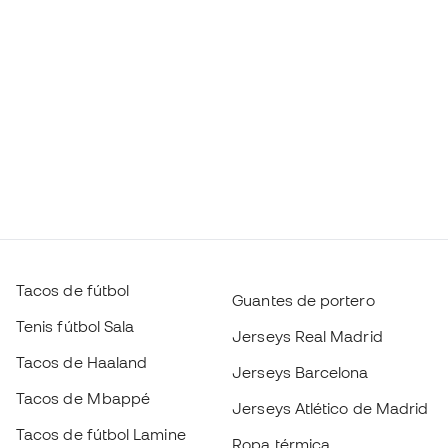
Tacos de fútbol
Guantes de portero
Tenis fútbol Sala
Jerseys Real Madrid
Tacos de Haaland
Jerseys Barcelona
Tacos de Mbappé
Jerseys Atlético de Madrid
Tacos de fútbol Lamine
Ropa térmica