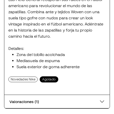
americano para revolucionar el mundo de las
zapatillas. Combina ante y tejidos Woven con una
suela tipo gofre con nudos para crear un look
vintage inspirado en el fútbol americano. Adéntrate
en la historia de las zapatillas y forja tu propio
camino hacia el futuro.
Detalles:
Zona del tobillo acolchada
Mediasuela de espuma
Suela exterior de goma adherente
Novedades Nike
Agotado
Valoraciones (1)