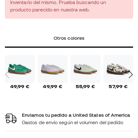
inventario del mismo. Prueba buscando un
producto parecido en nuestra web.
Otros colores
49,99 €
49,99 €
55,99 €
57,99 €
Enviamos tu pedido a United States of America
Gastos de envío según el volumen del pedido