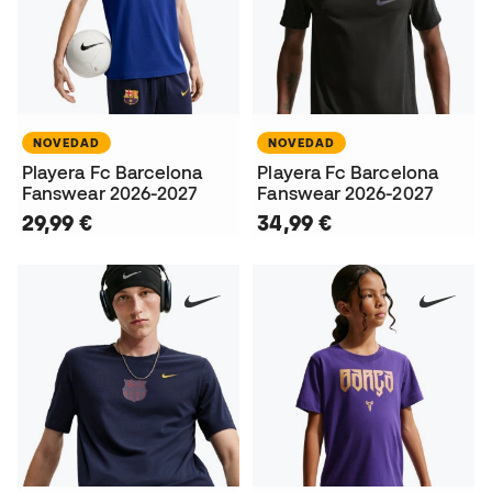
NOVEDAD
NOVEDAD
Playera Fc Barcelona
Playera Fc Barcelona
Fanswear 2026-2027
Fanswear 2026-2027
29,99 €
34,99 €