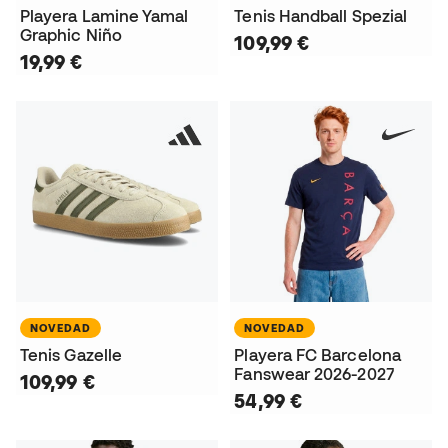
Playera Lamine Yamal
Tenis Handball Spezial
Graphic Niño
109,99 €
19,99 €
NOVEDAD
NOVEDAD
Tenis Gazelle
Playera FC Barcelona
Fanswear 2026-2027
109,99 €
54,99 €