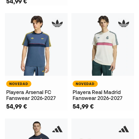
54,99 €
NOVEDAD
NOVEDAD
Playera Arsenal FC
Playera Real Madrid
Fanswear 2026-2027
Fanswear 2026-2027
54,99 €
54,99 €