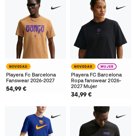
NOVEDAD
NOVEDAD
MUJER
Playera Fc Barcelona
Playera FC Barcelona
Fanswear 2026-2027
Ropa fanswear 2026-
2027 Mujer
54,99 €
34,99 €