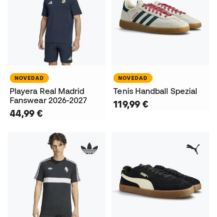
NOVEDAD
NOVEDAD
Playera Real Madrid
Tenis Handball Spezial
Fanswear 2026-2027
119,99 €
44,99 €