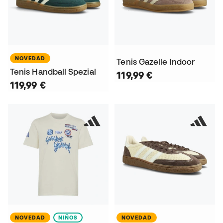
NOVEDAD
Tenis Gazelle Indoor
Tenis Handball Spezial
119,99 €
119,99 €
NOVEDAD
NIÑOS
NOVEDAD