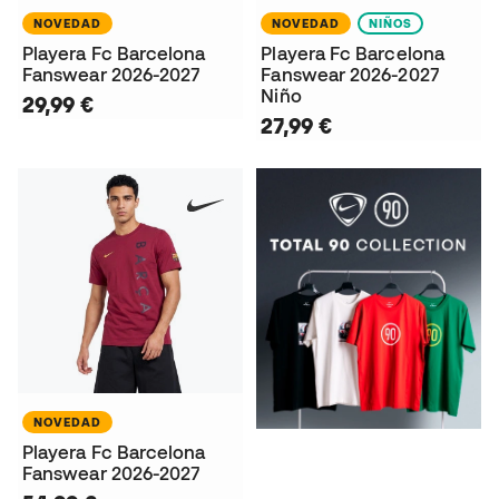
NOVEDAD
NOVEDAD
NIÑOS
Playera Fc Barcelona
Playera Fc Barcelona
Fanswear 2026-2027
Fanswear 2026-2027
Niño
29,99 €
27,99 €
NOVEDAD
Playera Fc Barcelona
Fanswear 2026-2027