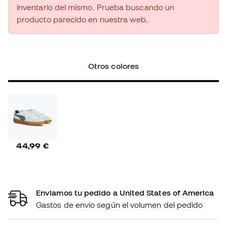
inventario del mismo. Prueba buscando un
producto parecido en nuestra web.
Otros colores
44,99 €
Enviamos tu pedido a United States of America
Gastos de envío según el volumen del pedido