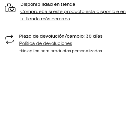
Disponibilidad en tienda
Comprueba si este producto está disponible en
tu tienda más cercana
Plazo de devolución/cambio: 30 días
Política de devoluciones
*No aplica para productos personalizados.