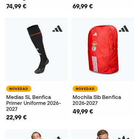
74,99 €
69,99 €
NOVEDAD
NOVEDAD
Medias SL Benfica
Mochila Slb Benfica
Primer Uniforme 2026-
2026-2027
2027
49,99 €
22,99 €