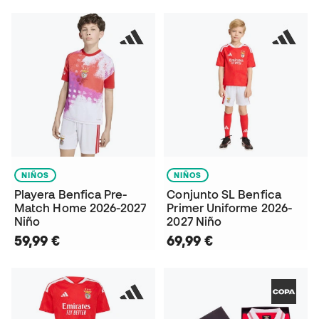
NIÑOS
NIÑOS
Playera Benfica Pre-
Conjunto SL Benfica
Match Home 2026-2027
Primer Uniforme 2026-
Niño
2027 Niño
59,99 €
69,99 €