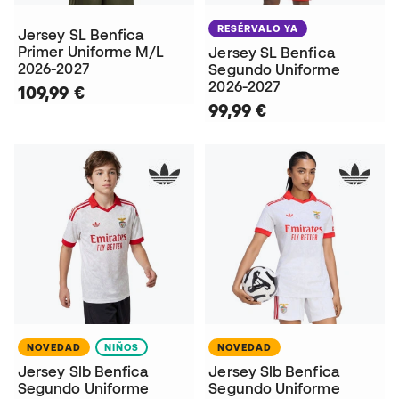
RESÉRVALO YA
Jersey SL Benfica
Primer Uniforme M/L
Jersey SL Benfica
2026-2027
Segundo Uniforme
2026-2027
109,99 €
99,99 €
NOVEDAD
NIÑOS
NOVEDAD
Jersey Slb Benfica
Jersey Slb Benfica
Segundo Uniforme
Segundo Uniforme