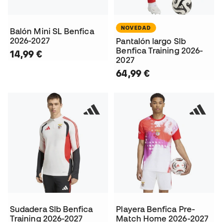
NOVEDAD
Balón Mini SL Benfica
2026-2027
Pantalón largo Slb
Benfica Training 2026-
14,99 €
2027
64,99 €
Sudadera Slb Benfica
Playera Benfica Pre-
Training 2026-2027
Match Home 2026-2027