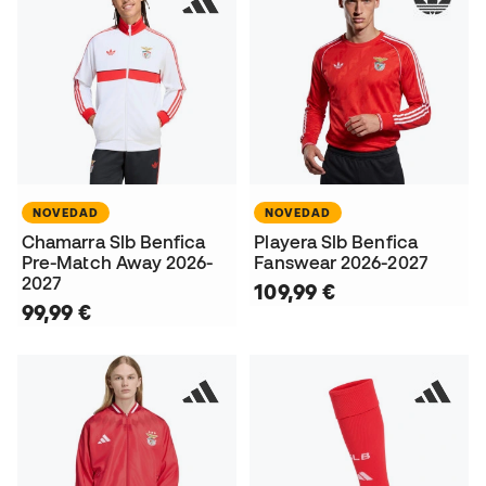
NOVEDAD
NOVEDAD
Chamarra Slb Benfica
Playera Slb Benfica
Pre-Match Away 2026-
Fanswear 2026-2027
2027
109,99 €
99,99 €