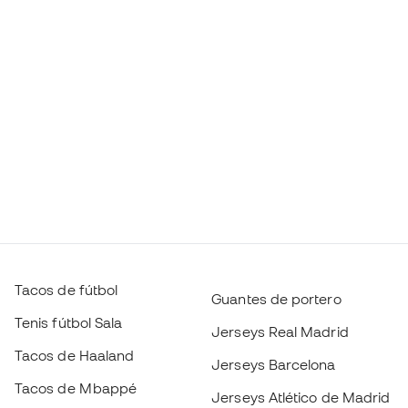
Tacos de fútbol
Guantes de portero
Tenis fútbol Sala
Jerseys Real Madrid
Tacos de Haaland
Jerseys Barcelona
Tacos de Mbappé
Jerseys Atlético de Madrid