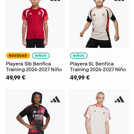
NOVEDAD
NIÑOS
NIÑOS
Playera Slb Benfica
Playera SL Benfica
Training 2026-2027 Niño
Training 2026-2027 Niño
49,99 €
49,99 €