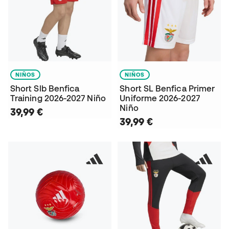
NIÑOS
NIÑOS
Short Slb Benfica
Short SL Benfica Primer
Training 2026-2027 Niño
Uniforme 2026-2027
Niño
39,99 €
39,99 €