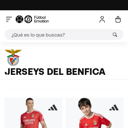
JERSEYS DEL BENFICA