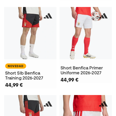
NOVEDAD
Short Benfica Primer
Uniforme 2026-2027
Short Slb Benfica
Training 2026-2027
44,99 €
44,99 €