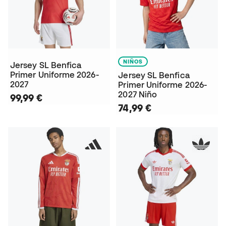
NIÑOS
Jersey SL Benfica
Primer Uniforme 2026-
Jersey SL Benfica
2027
Primer Uniforme 2026-
2027 Niño
99,99 €
74,99 €