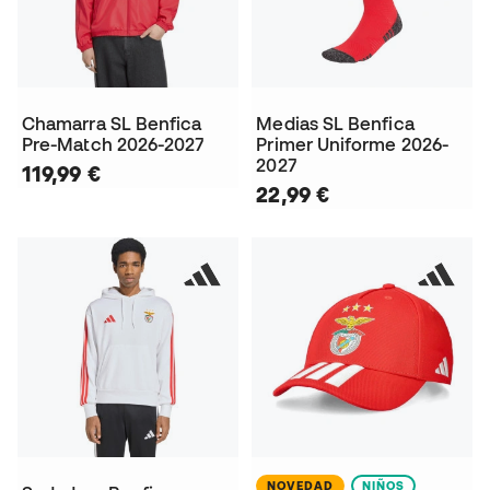
Chamarra SL Benfica
Medias SL Benfica
Pre-Match 2026-2027
Primer Uniforme 2026-
2027
119,99 €
22,99 €
NOVEDAD
NIÑOS