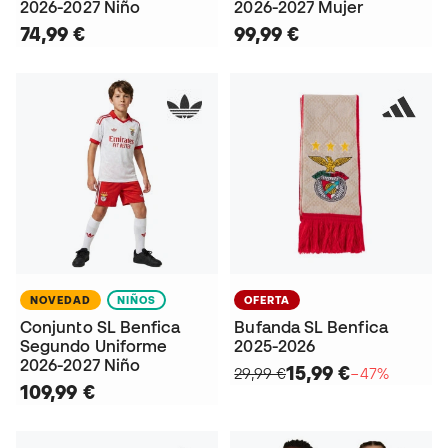
2026-2027 Niño
2026-2027 Mujer
74,99 €
99,99 €
NOVEDAD
NIÑOS
OFERTA
Conjunto SL Benfica
Bufanda SL Benfica
Segundo Uniforme
2025-2026
2026-2027 Niño
15,99 €
29,99 €
−47%
109,99 €