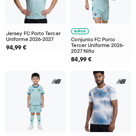
NIÑOS
Jersey FC Porto Tercer
Uniforme 2026-2027
Conjunto FC Porto
Tercer Uniforme 2026-
94,99 €
2027 Niño
84,99 €