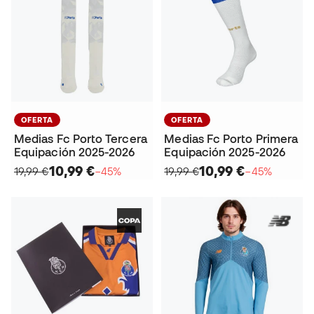
OFERTA
OFERTA
Medias Fc Porto Tercera
Medias Fc Porto Primera
Equipación 2025-2026
Equipación 2025-2026
10,99 €
10,99 €
19,99 €
−45%
19,99 €
−45%