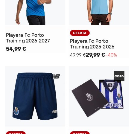
OFERTA
Playera Fc Porto
Training 2026-2027
Playera Fc Porto
Training 2025-2026
54,99 €
29,99 €
49,99 €
−40%