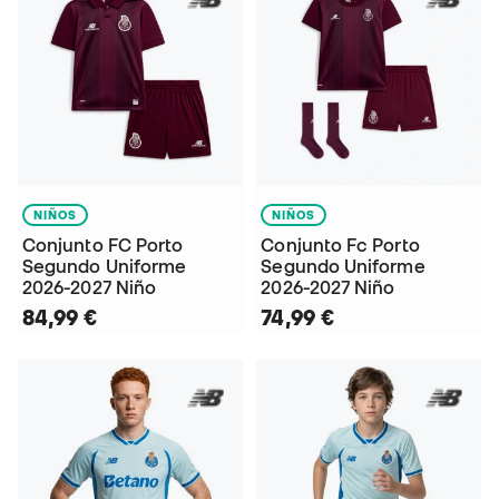
NIÑOS
NIÑOS
Conjunto FC Porto
Conjunto Fc Porto
Segundo Uniforme
Segundo Uniforme
2026-2027 Niño
2026-2027 Niño
84,99 €
74,99 €