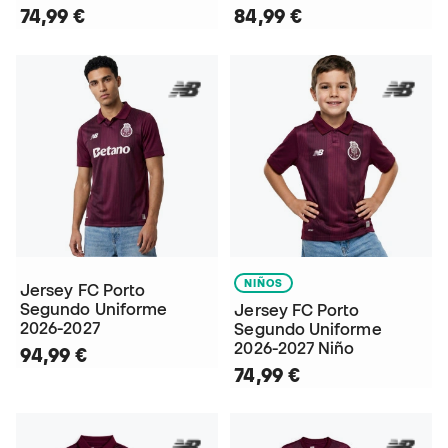
74,99 €
84,99 €
NIÑOS
Jersey FC Porto
Segundo Uniforme
Jersey FC Porto
2026-2027
Segundo Uniforme
2026-2027 Niño
94,99 €
74,99 €