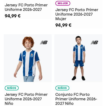
MUJER
Jersey FC Porto Primer
Uniforme 2026-2027
Jersey FC Porto Primer
Uniforme 2026-2027
94,99 €
Mujer
94,99 €
NIÑOS
NIÑOS
Jersey FC Porto Primer
Conjunto FC Porto
Uniforme 2026-2027
Primer Uniforme 2026-
Niño
2027 Niño