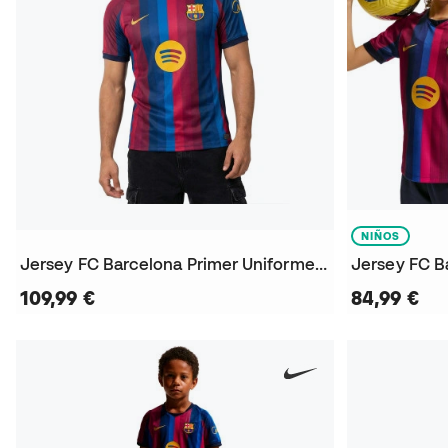
NIÑOS
Jersey FC Barcelona Primer Uniforme 2026-2027
109,99 €
84,99 €