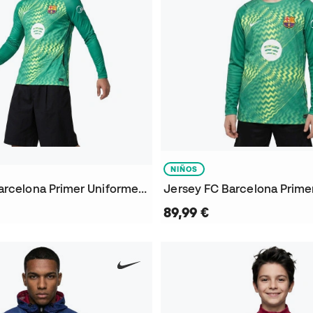
NIÑOS
Jersey FC Barcelona Primer Uniforme Portero 2026-2027
89,99 €