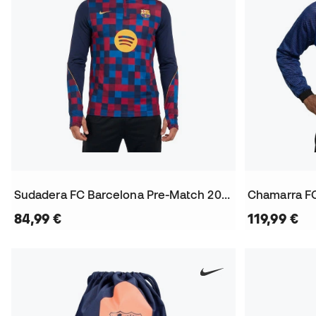
Sudadera FC Barcelona Pre-Match 2026-2027
84,99 €
119,99 €