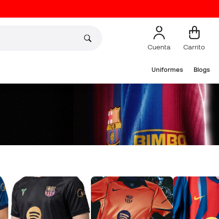
Cuenta
Carrito
Uniformes
Blogs