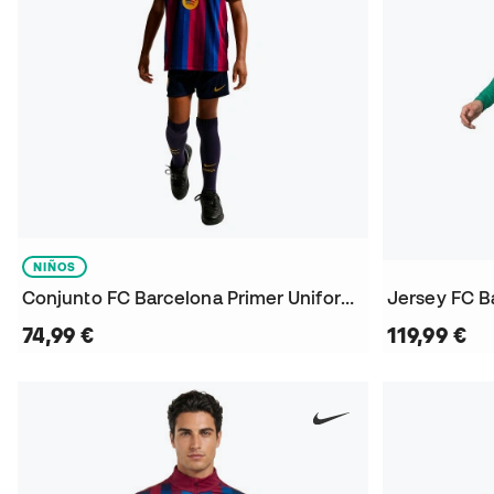
NIÑOS
Conjunto FC Barcelona Primer Uniforme 2026-2027 Niño
74,99 €
119,99 €