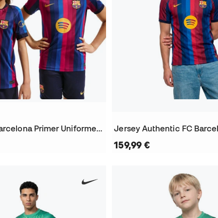
Jersey FC Barcelona Primer Uniforme 2026-2027 Niño
159,99 €