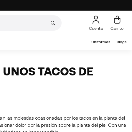
Cuenta
Carrito
Uniformes
Blogs
N UNOS TACOS DE
an las molestias ocasionadas por los tacos en la planta del
sionar dolor por la presión sobre la planta del pie. Con una