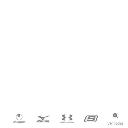
Ver todas