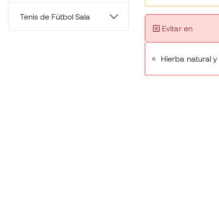
Tenis de Fútbol Sala
Evitar en
Hierba natural y