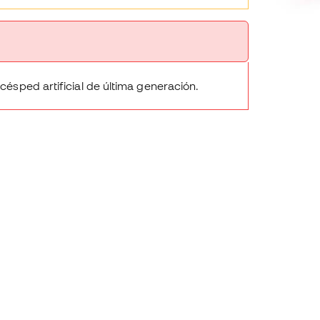
 césped artificial de última generación.