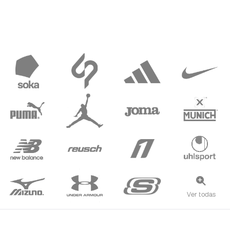
Ver todas