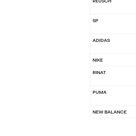
REUSCH
SP
ADIDAS
NIKE
RINAT
PUMA
NEW BALANCE