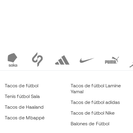
Tacos de fútbol
Tacos de fútbol Lamine
Yamal
Tenis fútbol Sala
Tacos de fútbol adidas
Tacos de Haaland
Tacos de fútbol Nike
Tacos de Mbappé
Balones de Fútbol