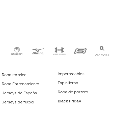
Ver todas
Impermeables
Ropa térmica
Espinilleras
Ropa Entrenamiento
Ropa de portero
Jerseys de España
Black Friday
Jerseys de fútbol