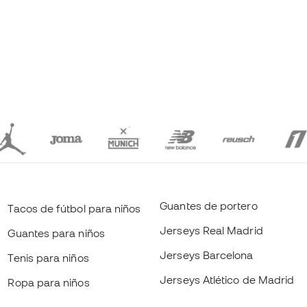
Guantes de portero
Tacos de fútbol para niños
Jerseys Real Madrid
Guantes para niños
Jerseys Barcelona
Tenis para niños
Jerseys Atlético de Madrid
Ropa para niños