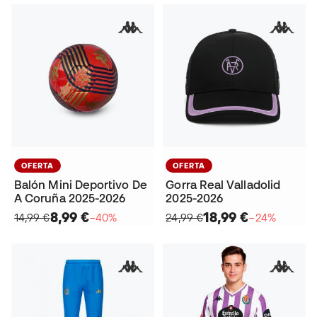
OFERTA
OFERTA
Balón Mini Deportivo De
Gorra Real Valladolid
A Coruña 2025-2026
2025-2026
8,99 €
18,99 €
14,99 €
−40%
24,99 €
−24%