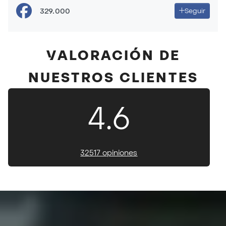
329.000
Seguir
VALORACIÓN DE
NUESTROS CLIENTES
4.6
32517 opiniones