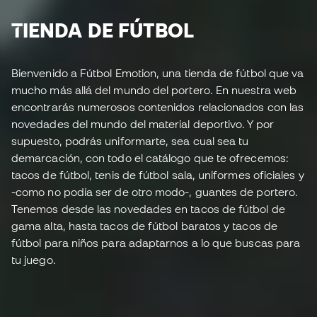
TIENDA DE FÚTBOL
Bienvenido a Fútbol Emotion, una tienda de fútbol que va
mucho más allá del mundo del portero. En nuestra web
encontrarás numerosos contenidos relacionados con las
novedades del mundo del material deportivo. Y por
supuesto, podrás uniformarte, sea cual sea tu
demarcación, con todo el catálogo que te ofrecemos:
tacos de fútbol, tenis de fútbol sala, uniformes oficiales y
-como no podía ser de otro modo-, guantes de portero.
Tenemos desde las novedades en tacos de fútbol de
gama alta, hasta tacos de fútbol baratos y tacos de
fútbol para niños para adaptarnos a lo que buscas para
tu juego.