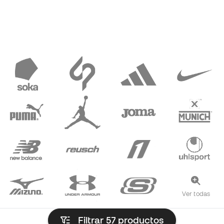
Ver todas
Filtrar 57
productos