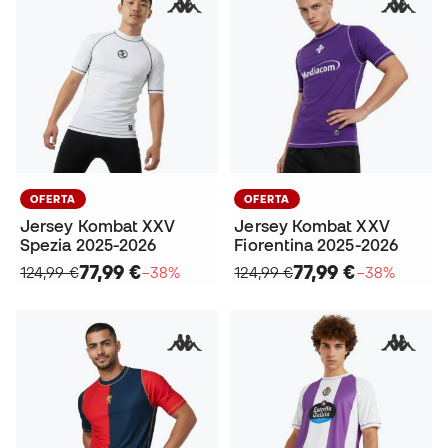
OFERTA
OFERTA
Jersey Kombat XXV
Jersey Kombat XXV
Spezia 2025-2026
Fiorentina 2025-2026
77,99 €
77,99 €
124,99 €
−38%
124,99 €
−38%