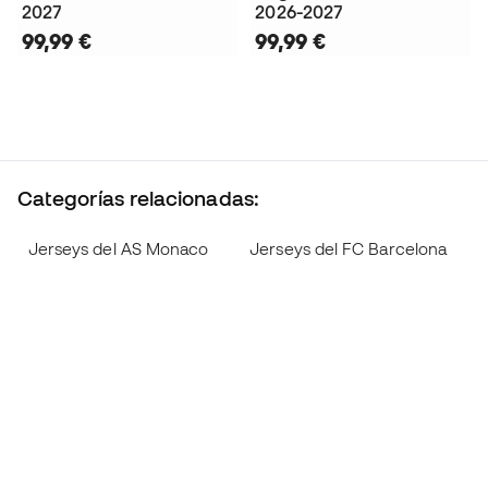
2027
2026-2027
99,99 €
99,99 €
Categorías relacionadas:
Jerseys del AS Monaco
Jerseys del FC Barcelona