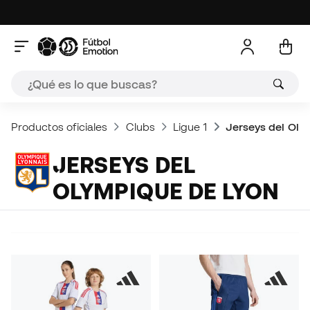
Productos oficiales
Clubs
Ligue 1
Jerseys del Oly
JERSEYS DEL
OLYMPIQUE DE LYON