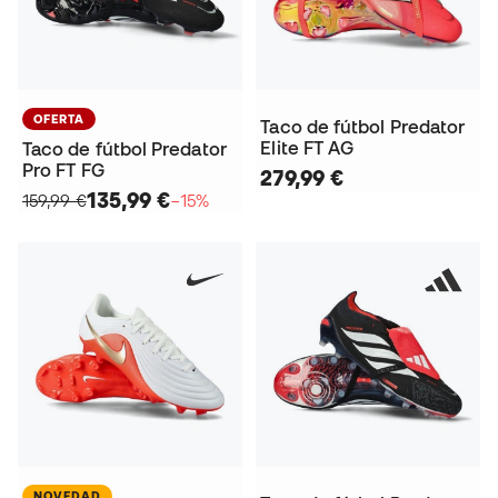
OFERTA
Taco de fútbol Predator
Elite FT AG
Taco de fútbol Predator
Pro FT FG
279,99 €
135,99 €
159,99 €
−15%
NOVEDAD