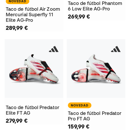
NOVEDAD
Taco de fútbol Phantom
6 Low Elite AG-Pro
Taco de fútbol Air Zoom
Mercurial Superfly 11
269,99 €
Elite AG-Pro
289,99 €
NOVEDAD
Taco de fútbol Predator
Elite FT AG
Taco de fútbol Predator
Pro FT AG
279,99 €
159,99 €