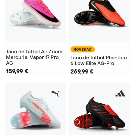
NOVEDAD
Taco de fútbol Air Zoom
Mercurial Vapor 17 Pro
Taco de fútbol Phantom
AG
6 Low Elite AG-Pro
159,99 €
269,99 €