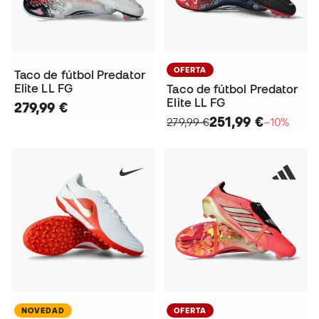
OFERTA
Taco de fútbol Predator
Elite LL FG
Taco de fútbol Predator
Elite LL FG
279,99 €
251,99 €
279,99 €
−10%
NOVEDAD
OFERTA