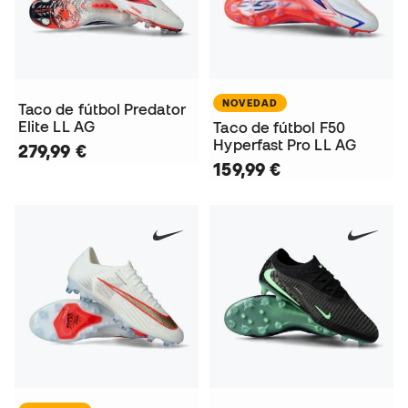
NOVEDAD
Taco de fútbol Predator
Elite LL AG
Taco de fútbol F50
Hyperfast Pro LL AG
279,99 €
159,99 €