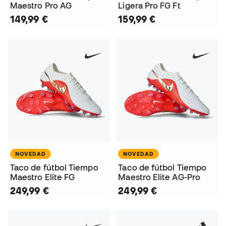
Maestro Pro AG
Ligera Pro FG Ft
149,99 €
159,99 €
NOVEDAD
NOVEDAD
Taco de fútbol Tiempo
Taco de fútbol Tiempo
Maestro Elite FG
Maestro Elite AG-Pro
249,99 €
249,99 €