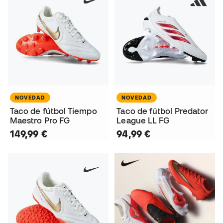
NOVEDAD
NOVEDAD
Taco de fútbol Tiempo
Taco de fútbol Predator
Maestro Pro FG
League LL FG
149,99 €
94,99 €