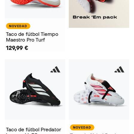
NOVEDAD
Taco de fútbol Tiempo
Maestro Pro Turf
129,99 €
NOVEDAD
Taco de fútbol Predator