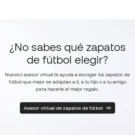
¿No sabes qué zapatos
de fútbol elegir?
Nuestro asesor virtual te ayuda a escoger los zapatos de
fútbol que mejor se adaptan a ti, a tu hijo o a tu amigo
para hacerle el mejor regalo.
Asesor virtual de zapatos de fútbol