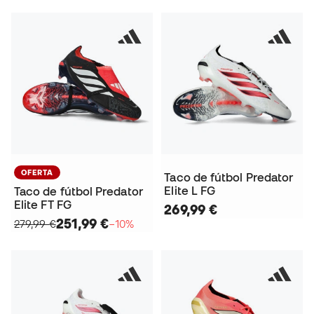
OFERTA
Taco de fútbol Predator
Elite L FG
Taco de fútbol Predator
Elite FT FG
269,99 €
251,99 €
279,99 €
−10%