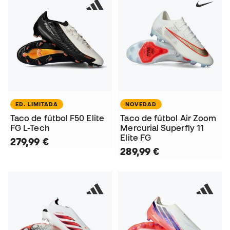
ED. LIMITADA
NOVEDAD
Taco de fútbol F50 Elite
Taco de fútbol Air Zoom
FG L-Tech
Mercurial Superfly 11
Elite FG
279,99 €
289,99 €