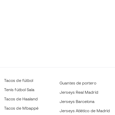
Tacos de fútbol
Guantes de portero
Tenis fútbol Sala
Jerseys Real Madrid
Tacos de Haaland
Jerseys Barcelona
Tacos de Mbappé
Jerseys Atlético de Madrid