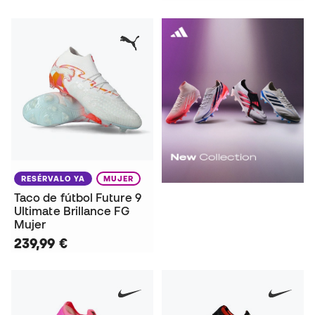
RESÉRVALO YA
MUJER
Taco de fútbol Future 9
Ultimate Brillance FG
Mujer
239,99 €