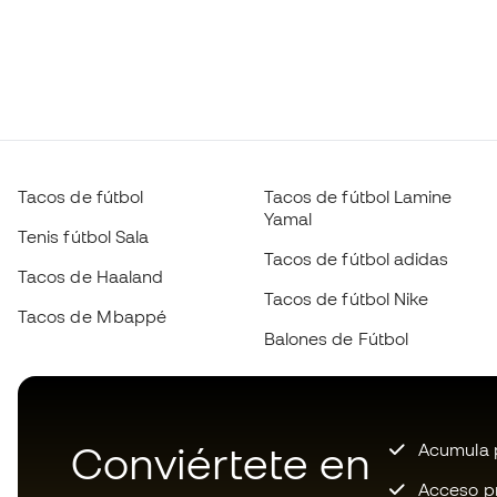
Tacos de fútbol
Tacos de fútbol Lamine
Yamal
Tenis fútbol Sala
Tacos de fútbol adidas
Tacos de Haaland
Tacos de fútbol Nike
Tacos de Mbappé
Balones de Fútbol
Conviértete en
Acumula p
Acceso pri