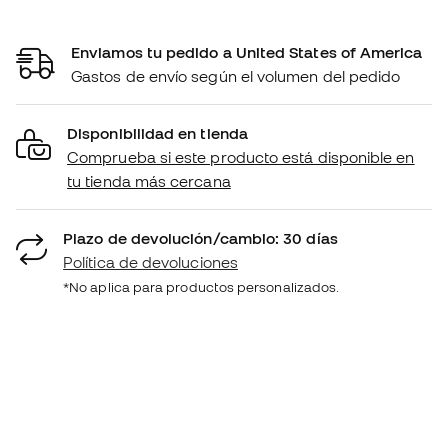
Enviamos tu pedido a United States of America
Gastos de envío según el volumen del pedido
Disponibilidad en tienda
Comprueba si este producto está disponible en
tu tienda más cercana
Plazo de devolución/cambio: 30 días
Política de devoluciones
*No aplica para productos personalizados.