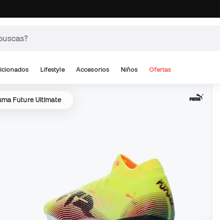
icionados
Lifestyle
Accesorios
Niños
Ofertas
ma Future Ultimate