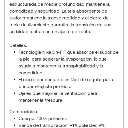
estructurada de media profundidad mantiene la
comodidad y seguridad. La tela absorbente de
sudor mantiene la transpirabilidad y el cierre de
triple deslizamiento garantiza la transición de una
actividad a otra con un ajuste perfecto.
Detalles:
Tecnología Nike Dri-FIT que absorbe el sudor de
la piel para acelerar la evaporación, lo que
ayuda a mantener la transpirabilidad y la
comodidad.
El cierre por contacto es fácil de regular para
brindar el ajuste perfecto.
Ojales que mejoran la ventilación para
mantener la frescura
Composición:
Cuerpo: 100% poliéster.
Banda de transpiración: 91% poliéster, 9%