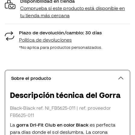
Disponibilidad en tienda
Comprueba si este producto está disponible en
tu tienda más cercana
Plazo de devolución/cambio: 30 días
Política de devoluciones
*No aplica para productos personalizados.
Sobre el producto
Descripción técnica del Gorra
Black-Black
ref. NI_FB5625-011
| ref. proveedor
FB5625-011
La
gorra Dri-Fit Club en color Black
es perfecta
para días donde el sol deslumbra. La corona