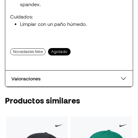
spandex.
Cuidados:
Limpiar con un paño húmedo.
Novedades Nike
Agotado
Valoraciones
Productos similares