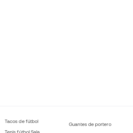
Tacos de fútbol
Guantes de portero
Tenis fútbol Sala