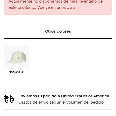
Actualmente no disponemos de más inventario de
este producto. Vuelve en unos días
Otros colores
19,99 €
Enviamos tu pedido a United States of America
Gastos de envío según el volumen del pedido