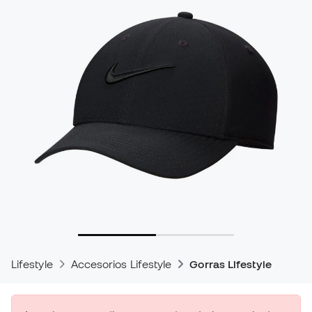
Lifestyle
Accesorios Lifestyle
Gorras Lifestyle