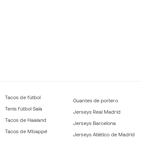
Tacos de fútbol
Guantes de portero
Tenis fútbol Sala
Jerseys Real Madrid
Tacos de Haaland
Jerseys Barcelona
Tacos de Mbappé
Jerseys Atlético de Madrid