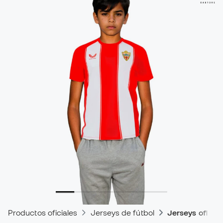
Productos oficiales
Jerseys de fútbol
Jerseys oficial