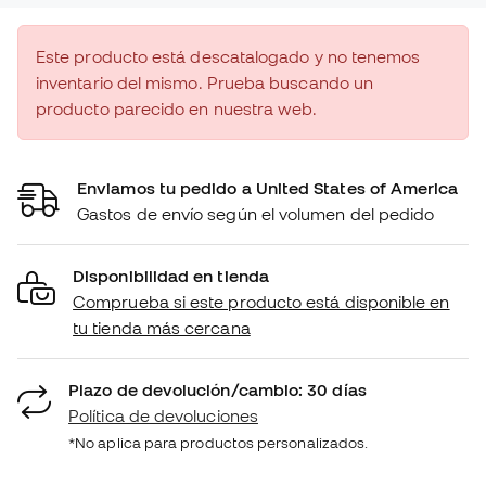
Este producto está descatalogado y no tenemos
inventario del mismo. Prueba buscando un
producto parecido en nuestra web.
Enviamos tu pedido a United States of America
Gastos de envío según el volumen del pedido
Disponibilidad en tienda
Comprueba si este producto está disponible en
tu tienda más cercana
Plazo de devolución/cambio: 30 días
Política de devoluciones
*No aplica para productos personalizados.