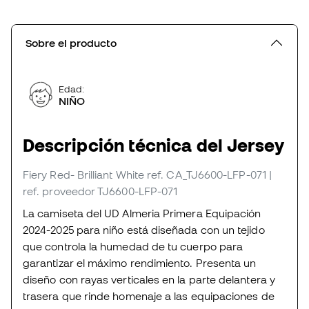
Sobre el producto
Edad:
NIÑO
Descripción técnica del Jersey
Fiery Red- Brilliant White
ref. CA_TJ6600-LFP-071
|
ref. proveedor TJ6600-LFP-071
La camiseta del UD Almeria Primera Equipación
2024-2025 para niño está diseñada con un tejido
que controla la humedad de tu cuerpo para
garantizar el máximo rendimiento. Presenta un
diseño con rayas verticales en la parte delantera y
trasera que rinde homenaje a las equipaciones de