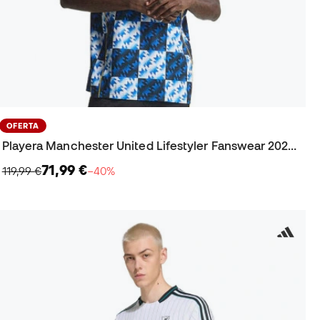
OFERTA
Playera Manchester United Lifestyler Fanswear 2025-2026
71,99 €
119,99 €
−40%