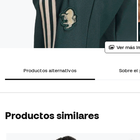
Ver más i
Productos alternativos
Sobre el
Productos similares