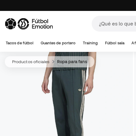
Tacos de fútbol
Guantes de portero
Training
Fútbol sala
Af
Productos oficiales
Ropa para fans