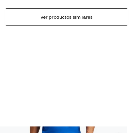
Ver productos similares