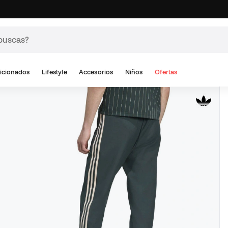
icionados
Lifestyle
Accesorios
Niños
Ofertas