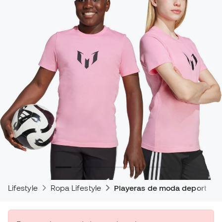
Lifestyle
Ropa Lifestyle
Playeras de moda deportiva