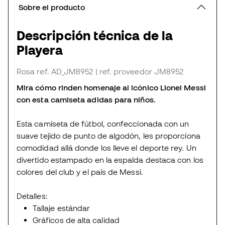
Sobre el producto
Descripción técnica de la
Playera
Rosa
ref. AD_JM8952
| ref. proveedor JM8952
Mira cómo rinden homenaje al icónico Lionel Messi
con esta camiseta adidas para niños.
Esta camiseta de fútbol, confeccionada con un
suave tejido de punto de algodón, les proporciona
comodidad allá donde los lleve el deporte rey. Un
divertido estampado en la espalda destaca con los
colores del club y el país de Messi.
Detalles:
Tallaje estándar
Gráficos de alta calidad