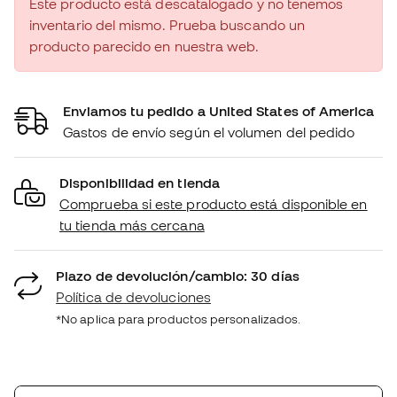
Este producto está descatalogado y no tenemos
inventario del mismo. Prueba buscando un
producto parecido en nuestra web.
Enviamos tu pedido a United States of America
Gastos de envío según el volumen del pedido
Disponibilidad en tienda
Comprueba si este producto está disponible en
tu tienda más cercana
Plazo de devolución/cambio: 30 días
Política de devoluciones
*No aplica para productos personalizados.