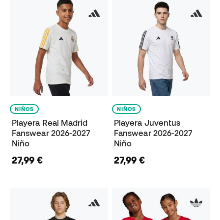
NIÑOS
NIÑOS
Playera Real Madrid
Playera Juventus
Fanswear 2026-2027
Fanswear 2026-2027
Niño
Niño
27,99 €
27,99 €