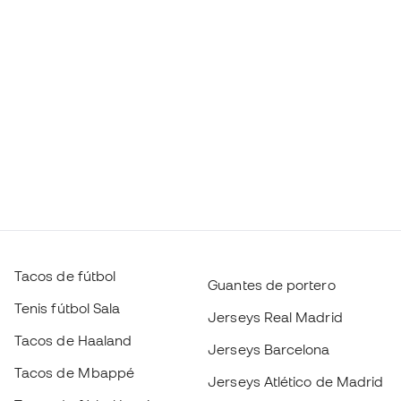
Tacos de fútbol
Guantes de portero
Tenis fútbol Sala
Jerseys Real Madrid
Tacos de Haaland
Jerseys Barcelona
Tacos de Mbappé
Jerseys Atlético de Madrid