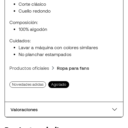
Corte clásico
Cuello redondo
Composición:
100% algodón
Cuidados:
Lavar a máquina con colores similares
No planchar estampados
Productos oficiales
Ropa para fans
Novedades adidas
Agotado
Valoraciones