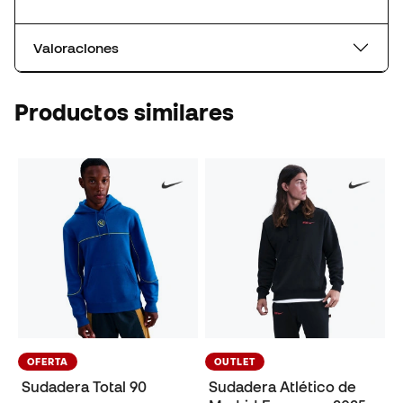
Valoraciones
Productos similares
OFERTA
OUTLET
Sudadera Total 90
Sudadera Atlético de