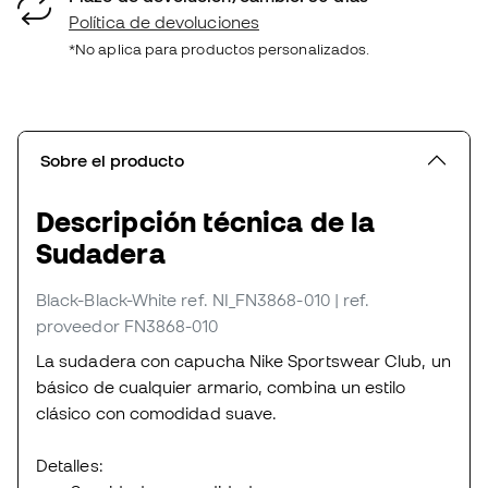
Política de devoluciones
*No aplica para productos personalizados.
Sobre el producto
Descripción técnica de la
Sudadera
Black-Black-White
ref. NI_FN3868-010
| ref.
proveedor FN3868-010
La sudadera con capucha Nike Sportswear Club, un
básico de cualquier armario, combina un estilo
clásico con comodidad suave.
Detalles: