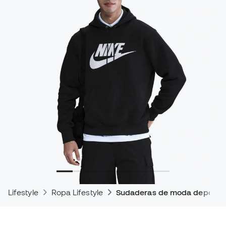
Lifestyle
Ropa Lifestyle
Sudaderas de moda deportiv