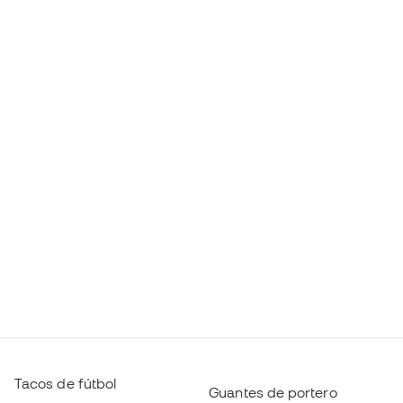
Tacos de fútbol
Guantes de portero