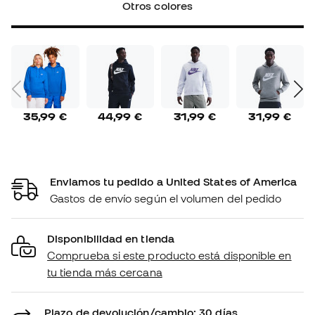
Otros colores
35,99 €
44,99 €
31,99 €
31,99 €
Enviamos tu pedido a United States of America
Gastos de envío según el volumen del pedido
Disponibilidad en tienda
Comprueba si este producto está disponible en
tu tienda más cercana
Plazo de devolución/cambio: 30 días