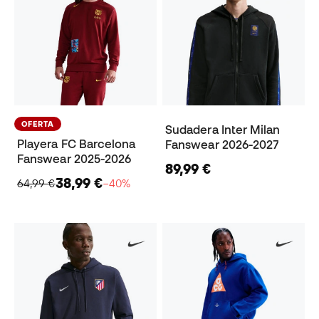
OFERTA
Sudadera Inter Milan
Playera FC Barcelona
Fanswear 2026-2027
Fanswear 2025-2026
89,99 €
38,99 €
64,99 €
−40%