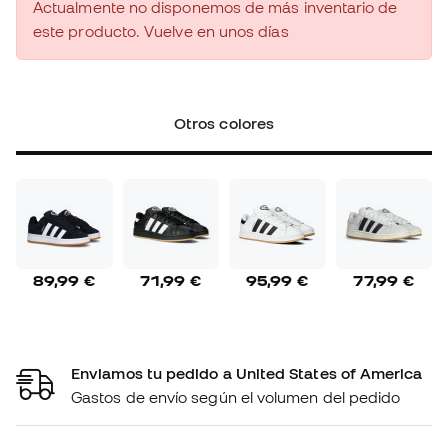
Actualmente no disponemos de más inventario de
este producto. Vuelve en unos días
Otros colores
89,99 €
71,99 €
95,99 €
77,99 €
Enviamos tu pedido a United States of America
Gastos de envío según el volumen del pedido