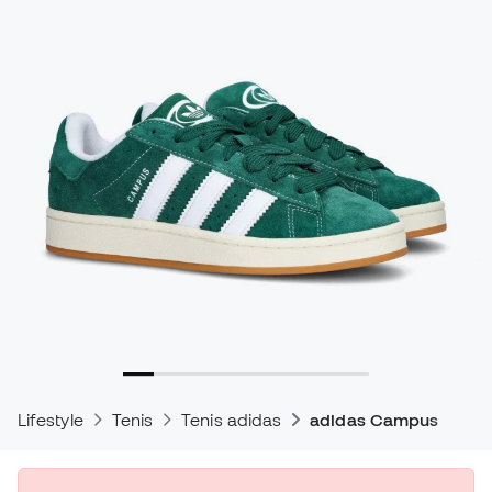
Lifestyle
Tenis
Tenis adidas
adidas Campus