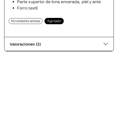
Parte superior de lona encerada, piel y ante
Forro textil
Novedades adidas
Agotado
Valoraciones (3)