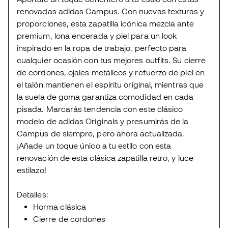
renovadas adidas Campus. Con nuevas texturas y
proporciones, esta zapatilla icónica mezcla ante
premium, lona encerada y piel para un look
inspirado en la ropa de trabajo, perfecto para
cualquier ocasión con tus mejores outfits. Su cierre
de cordones, ojales metálicos y refuerzo de piel en
el talón mantienen el espíritu original, mientras que
la suela de goma garantiza comodidad en cada
pisada. Marcarás tendencia con este clásico
modelo de adidas Originals y presumirás de la
Campus de siempre, pero ahora actualizada.
¡Añade un toque único a tu estilo con esta
renovación de esta clásica zapatilla retro, y luce
estilazo!
Detalles:
Horma clásica
Cierre de cordones