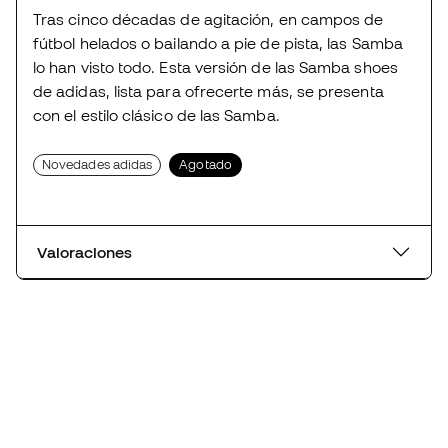
Tras cinco décadas de agitación, en campos de
fútbol helados o bailando a pie de pista, las Samba
lo han visto todo. Esta versión de las Samba shoes
de adidas, lista para ofrecerte más, se presenta
con el estilo clásico de las Samba.
Novedades adidas
Agotado
Valoraciones