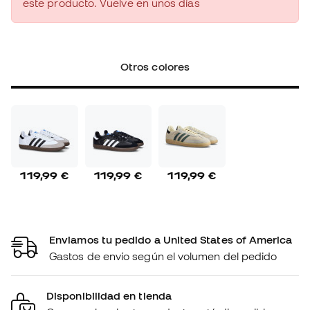
este producto. Vuelve en unos días
Otros colores
119,99 €
119,99 €
119,99 €
Enviamos tu pedido a United States of America
Gastos de envío según el volumen del pedido
Disponibilidad en tienda