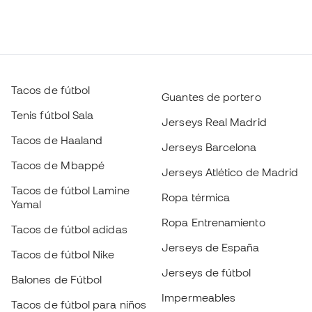
Tacos de fútbol
Guantes de portero
Tenis fútbol Sala
Jerseys Real Madrid
Tacos de Haaland
Jerseys Barcelona
Tacos de Mbappé
Jerseys Atlético de Madrid
Tacos de fútbol Lamine
Ropa térmica
Yamal
Ropa Entrenamiento
Tacos de fútbol adidas
Jerseys de España
Tacos de fútbol Nike
Jerseys de fútbol
Balones de Fútbol
Impermeables
Tacos de fútbol para niños