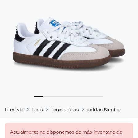
Lifestyle
Tenis
Tenis adidas
adidas Samba
Actualmente no disponemos de más inventario de