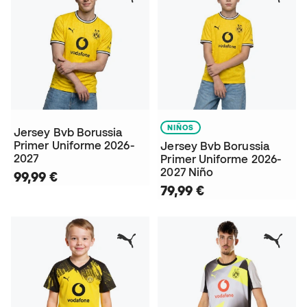
NIÑOS
Jersey Bvb Borussia
Primer Uniforme 2026-
Jersey Bvb Borussia
2027
Primer Uniforme 2026-
2027 Niño
99,99 €
79,99 €