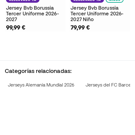
Jersey Bvb Borussia
Jersey Bvb Borussia
Tercer Uniforme 2026-
Tercer Uniforme 2026-
2027
2027 Niño
99,99 €
79,99 €
Categorías relacionadas:
Jerseys Alemania Mundial 2026
Jerseys del FC Barcel