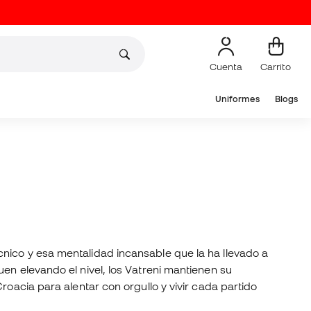
Cuenta
Carrito
Uniformes
Blogs
nico y esa mentalidad incansable que la ha llevado a
en elevando el nivel, los Vatreni mantienen su
roacia para alentar con orgullo y vivir cada partido