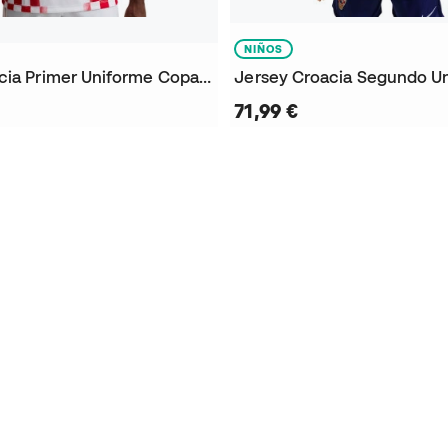
NIÑOS
Jersey Croacia Primer Uniforme Copa del Mundo 2026
71,99 €