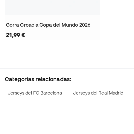
Gorra Croacia Copa del Mundo 2026
21,99 €
Categorías relacionadas:
Jerseys del FC Barcelona
Jerseys del Real Madrid