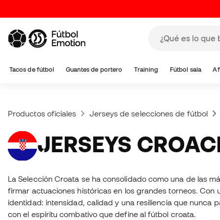
Tacos de fútbol
Guantes de portero
Training
Fútbol sala
Af
Productos oficiales
Jerseys de selecciones de fútbol
JERSEYS CROAC
La Selección Croata se ha consolidado como una de las más 
firmar actuaciones históricas en los grandes torneos. Con u
identidad: intensidad, calidad y una resiliencia que nunca 
con el espíritu combativo que define al fútbol croata.