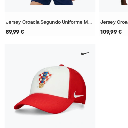
Jersey Croacia Segundo Uniforme Mundial 2026
89,99 €
109,99 €