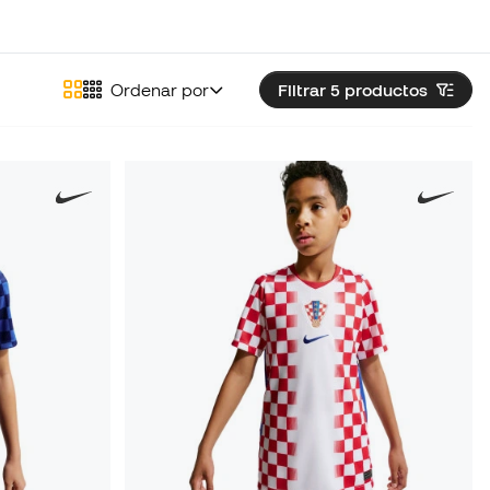
Ordenar por
Filtrar 5
productos