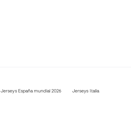
Jerseys España mundial 2026
Jerseys Italia