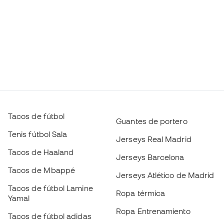
Tacos de fútbol
Guantes de portero
Tenis fútbol Sala
Jerseys Real Madrid
Tacos de Haaland
Jerseys Barcelona
Tacos de Mbappé
Jerseys Atlético de Madrid
Tacos de fútbol Lamine
Ropa térmica
Yamal
Ropa Entrenamiento
Tacos de fútbol adidas