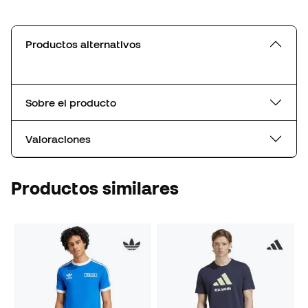
Productos alternativos
Sobre el producto
Valoraciones
Productos similares