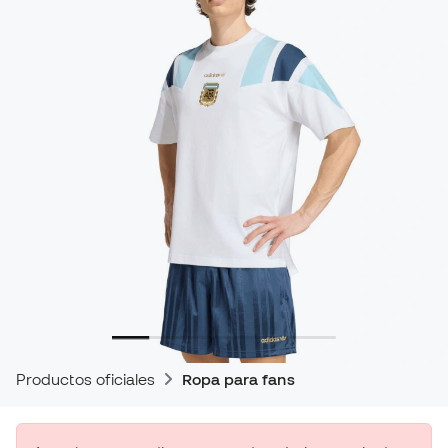
Productos oficiales
Ropa para fans