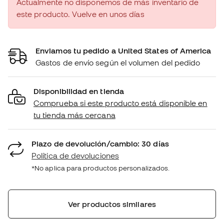
Actualmente no disponemos de más inventario de
este producto. Vuelve en unos días
Enviamos tu pedido a United States of America
Gastos de envío según el volumen del pedido
Disponibilidad en tienda
Comprueba si este producto está disponible en
tu tienda más cercana
Plazo de devolución/cambio: 30 días
Política de devoluciones
*No aplica para productos personalizados.
Ver productos similares