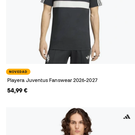
NOVEDAD
Playera Juventus Fanswear 2026-2027
54,99 €