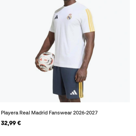
Playera Real Madrid Fanswear 2026-2027
32,99 €