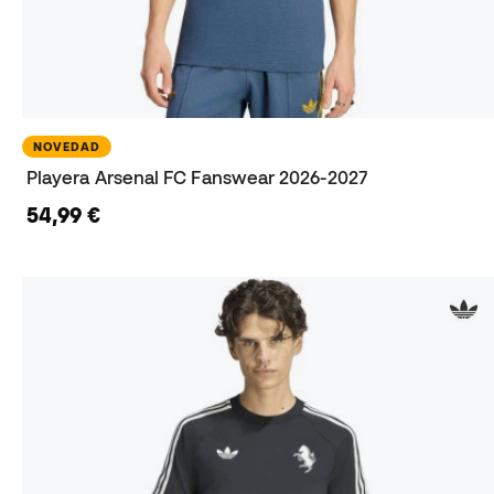
NOVEDAD
Playera Arsenal FC Fanswear 2026-2027
54,99 €