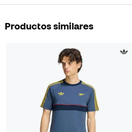
Productos similares