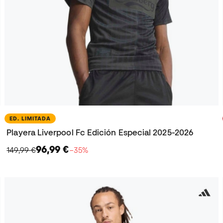
ED. LIMITADA
Playera Liverpool Fc Edición Especial 2025-2026
96,99 €
149,99 €
−35%