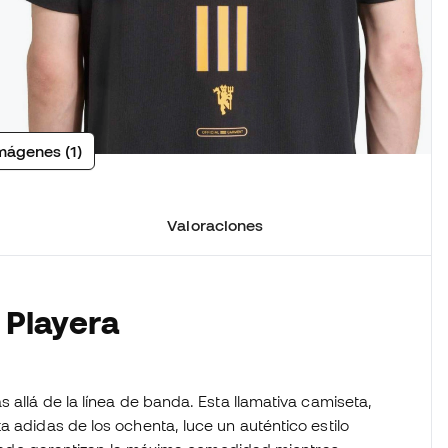
mágenes (1)
Valoraciones
 Playera
 allá de la línea de banda. Esta llamativa camiseta,
a adidas de los ochenta, luce un auténtico estilo