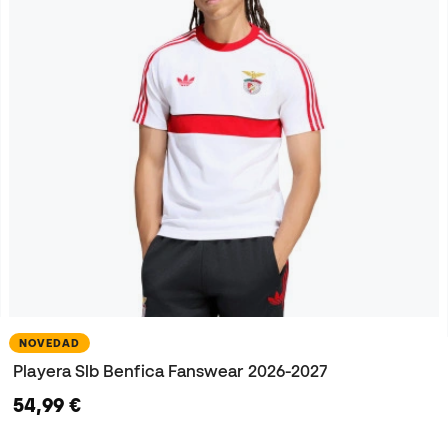
NOVEDAD
Playera Slb Benfica Fanswear 2026-2027
54,99 €