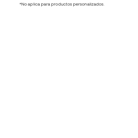
*No aplica para productos personalizados.