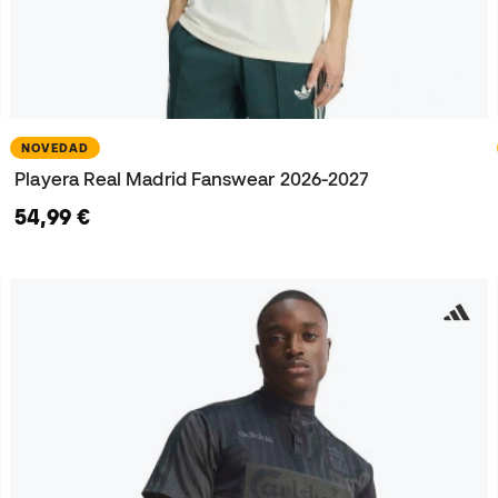
NOVEDAD
Playera Real Madrid Fanswear 2026-2027
54,99 €