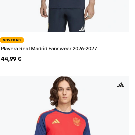
NOVEDAD
Playera Real Madrid Fanswear 2026-2027
44,99 €