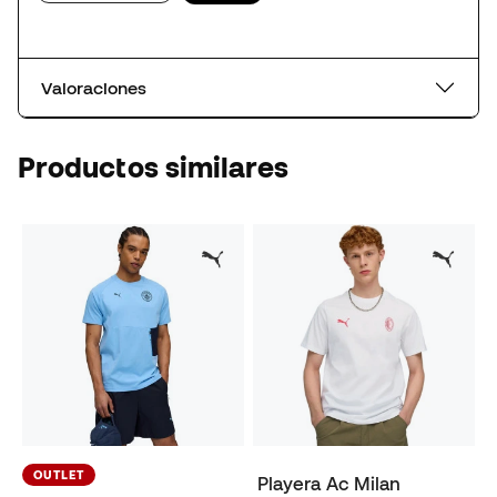
Valoraciones
Productos similares
OUTLET
Playera Ac Milan