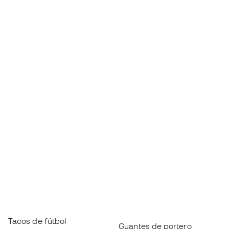
Tacos de fútbol
Guantes de portero