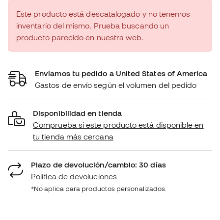
Este producto está descatalogado y no tenemos
inventario del mismo. Prueba buscando un
producto parecido en nuestra web.
Enviamos tu pedido a United States of America
Gastos de envío según el volumen del pedido
Disponibilidad en tienda
Comprueba si este producto está disponible en
tu tienda más cercana
Plazo de devolución/cambio: 30 días
Política de devoluciones
*No aplica para productos personalizados.