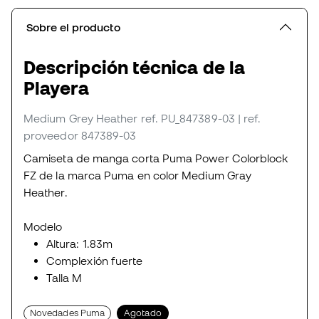
Sobre el producto
Descripción técnica de la
Playera
Medium Grey Heather
ref. PU_847389-03
| ref.
proveedor 847389-03
Camiseta de manga corta Puma Power Colorblock
FZ de la marca Puma en color Medium Gray
Heather.
Modelo
Altura: 1.83m
Complexión fuerte
Talla M
Novedades Puma
Agotado