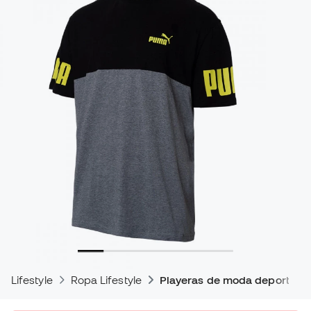
Lifestyle
Ropa Lifestyle
Playeras de moda deportiva