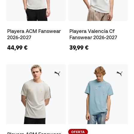
Playera ACM Fanswear
Playera Valencia Cf
2026-2027
Fanswear 2026-2027
44,99 €
39,99 €
OFERTA